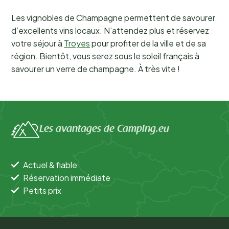
Les vignobles de Champagne permettent de savourer
d’excellents vins locaux. N’attendez plus et réservez
votre séjour à
Troyes
pour profiter de la ville et de sa
région. Bientôt, vous serez sous le soleil français à
savourer un verre de champagne. À très vite !
Les avantages de Camping.eu
Actuel & fiable
Réservation immédiate
Petits prix