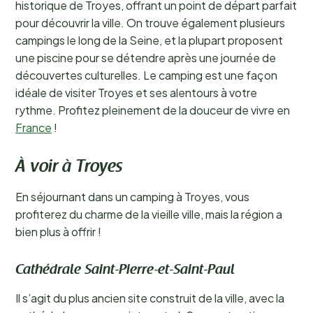
historique de Troyes, offrant un point de départ parfait
pour découvrir la ville. On trouve également plusieurs
campings le long de la Seine, et la plupart proposent
une piscine pour se détendre après une journée de
découvertes culturelles. Le camping est une façon
idéale de visiter Troyes et ses alentours à votre
rythme. Profitez pleinement de la douceur de vivre en
France
!
À voir à Troyes
En séjournant dans un camping à Troyes, vous
profiterez du charme de la vieille ville, mais la région a
bien plus à offrir !
Cathédrale Saint-Pierre-et-Saint-Paul
Il s’agit du plus ancien site construit de la ville, avec la