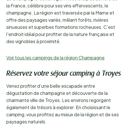
la France, célèbre pour ses vins effervescents, le
champagne. La région est traversée par la Marne et
offre des paysages variés, mêlant forêts, rivières
sinueuses et superbes formations rocheuses. C’est
l’endroit idéal pour profiter de la nature française et
des vignobles à proximité.
Voir tous les campings de la région Champagne
Réservez votre séjour camping à Troyes
Venez profiter d’une belle escapade entre
dégustation de champagne et découverte de la
charmante ville de Troyes. Les environs regorgent
également de trésors à explorer. En choisissant le
camping, vous profitez au mieux de la région et de ses
paysages naturels.