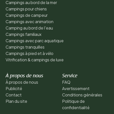
Campings au bord de la mer
Campings pour chiens
Campings de campeur
Campings avec animation
Camping au bord de l'eau
Campings familiaux
Campings avec parc aquatique
Campings tranquilles
Campings à pied et à vélo
Vitrification & campings de luxe
À propos de nous
Service
À propos de nous
FAQ
Publicité
Avertissement
Contact
Conditions générales
Plan du site
Politique de
confidentialité