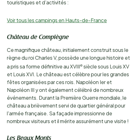
touristiques et d’activités :
Voir tous les campings en Hauts-de-France
Château de Compiègne
Ce magnifique château, initialement construit sous le
règne du roi Charles V, possède une longue histoire et
e
a pris sa forme définitive au XVIII
siècle sous Louis XV
et Louis XVI. Le château est célèbre pour les grandes
fêtes organisées par ces rois. Napoléon Ier et
Napoléon III y ont également célébré de nombreux
événements. Durant la Première Guerre mondiale, le
château a brièvement servi de quartier général pour
l'armée française. Sa façade impressionne de
nombreux visiteurs et il mérite assurément une visite !
Les Beaux Monts