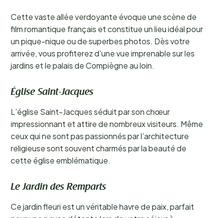
Cette vaste allée verdoyante évoque une scène de
film romantique français et constitue un lieu idéal pour
un pique-nique ou de superbes photos. Dès votre
arrivée, vous profiterez d’une vue imprenable sur les
jardins et le palais de Compiègne au loin.
Église Saint-Jacques
L’église Saint-Jacques séduit par son chœur
impressionnant et attire de nombreux visiteurs. Même
ceux qui ne sont pas passionnés par l’architecture
religieuse sont souvent charmés par la beauté de
cette église emblématique.
Le Jardin des Remparts
Ce jardin fleuri est un véritable havre de paix, parfait