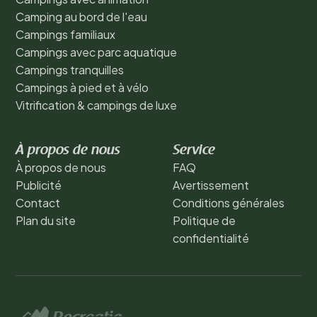
Camping au bord de l'eau
Campings familiaux
Campings avec parc aquatique
Campings tranquilles
Campings à pied et à vélo
Vitrification & campings de luxe
À propos de nous
Service
À propos de nous
FAQ
Publicité
Avertissement
Contact
Conditions générales
Plan du site
Politique de
confidentialité