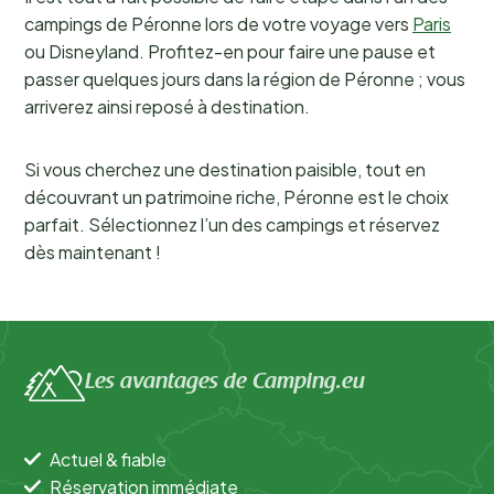
campings de Péronne lors de votre voyage vers
Paris
ou Disneyland. Profitez-en pour faire une pause et
passer quelques jours dans la région de Péronne ; vous
arriverez ainsi reposé à destination.
Si vous cherchez une destination paisible, tout en
découvrant un patrimoine riche, Péronne est le choix
parfait. Sélectionnez l’un des campings et réservez
dès maintenant !
Les avantages de Camping.eu
Actuel & fiable
Réservation immédiate