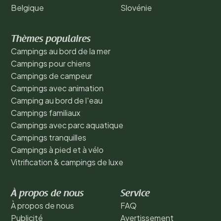
Belgique
Slovénie
Thèmes populaires
Campings au bord de la mer
Campings pour chiens
Campings de campeur
Campings avec animation
Camping au bord de l'eau
Campings familiaux
Campings avec parc aquatique
Campings tranquilles
Campings à pied et à vélo
Vitrification & campings de luxe
À propos de nous
Service
À propos de nous
FAQ
Publicité
Avertissement