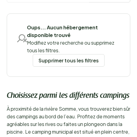
région.
En savoir plus
Sauvegarder les filtres
Oups... Aucun hébergement
disponible trouvé
Modifiez votre recherche ou supprimez
tous les filtres.
Supprimer tous les filtres
Choisissez parmi les différents campings
À proximité de la rivière Somme, vous trouverez bien sûr
des campings au bord de l’eau. Profitez de moments
agréables sur les rives ou faites un plongeon dans la
piscine. Le camping municipal est situé en plein centre,