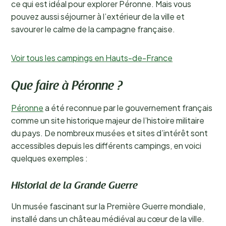
ce qui est idéal pour explorer Péronne. Mais vous
pouvez aussi séjourner à l’extérieur de la ville et
savourer le calme de la campagne française.
Voir tous les campings en Hauts-de-France
Que faire à Péronne ?
Péronne
a été reconnue par le gouvernement français
comme un site historique majeur de l’histoire militaire
du pays. De nombreux musées et sites d’intérêt sont
accessibles depuis les différents campings, en voici
quelques exemples :
Historial de la Grande Guerre
Un musée fascinant sur la Première Guerre mondiale,
installé dans un château médiéval au cœur de la ville.