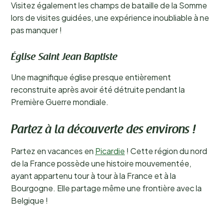
Visitez également les champs de bataille de la Somme
lors de visites guidées, une expérience inoubliable à ne
pas manquer !
Église Saint Jean Baptiste
Une magnifique église presque entièrement
reconstruite après avoir été détruite pendant la
Première Guerre mondiale.
Partez à la découverte des environs !
Partez en vacances en
Picardie
! Cette région du nord
de la France possède une histoire mouvementée,
ayant appartenu tour à tour à la France et à la
Bourgogne. Elle partage même une frontière avec la
Belgique !