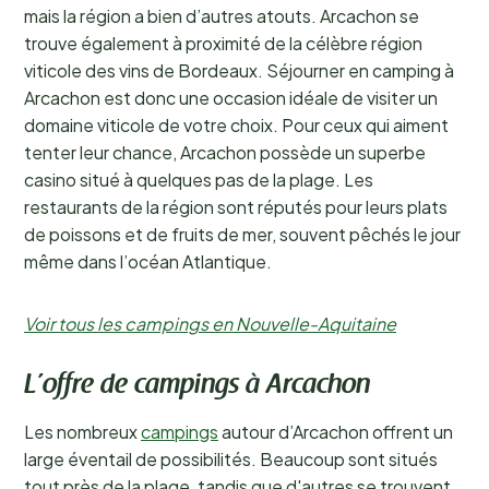
mais la région a bien d’autres atouts. Arcachon se
trouve également à proximité de la célèbre région
viticole des vins de Bordeaux. Séjourner en camping à
Arcachon est donc une occasion idéale de visiter un
domaine viticole de votre choix. Pour ceux qui aiment
tenter leur chance, Arcachon possède un superbe
casino situé à quelques pas de la plage. Les
restaurants de la région sont réputés pour leurs plats
de poissons et de fruits de mer, souvent pêchés le jour
même dans l’océan Atlantique.
Voir tous les campings en Nouvelle-Aquitaine
L’offre de campings à Arcachon
Les nombreux
campings
autour d’Arcachon offrent un
large éventail de possibilités. Beaucoup sont situés
tout près de la plage, tandis que d'autres se trouvent