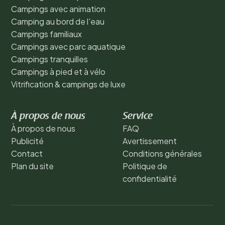
Campings avec animation
Camping au bord de l'eau
Campings familiaux
Campings avec parc aquatique
Campings tranquilles
Campings à pied et à vélo
Vitrification & campings de luxe
À propos de nous
Service
À propos de nous
FAQ
Publicité
Avertissement
Contact
Conditions générales
Plan du site
Politique de
confidentialité