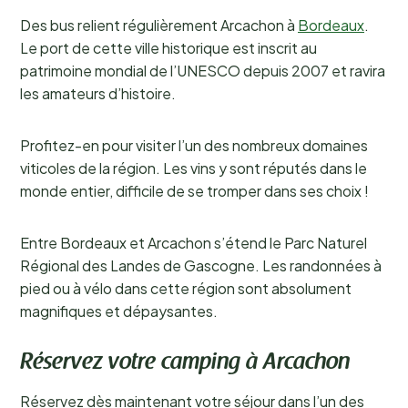
Des bus relient régulièrement Arcachon à
Bordeaux
.
Le port de cette ville historique est inscrit au
patrimoine mondial de l’UNESCO depuis 2007 et ravira
les amateurs d’histoire.
Profitez-en pour visiter l’un des nombreux domaines
viticoles de la région. Les vins y sont réputés dans le
monde entier, difficile de se tromper dans ses choix !
Entre Bordeaux et Arcachon s’étend le Parc Naturel
Régional des Landes de Gascogne. Les randonnées à
pied ou à vélo dans cette région sont absolument
magnifiques et dépaysantes.
Réservez votre camping à Arcachon
Réservez dès maintenant votre séjour dans l’un des