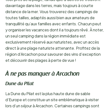
davantage dans les terres, mais toujours à courte
distance de la mer. Vous trouverez des campings de
toutes tailles, adaptés aussi bien aux amateurs de
tranquillité qu’aux familles avec enfants. Chacun peut
y organiser les vacances dont il a toujours rêvé. À noter,
un seul camping dans la région immédiate est
exclusivement réservé aux naturistes, avec un accès
direct à une plage naturiste attenante. Profitez de la
région d’Arcachon pour savourer des vins d’exception
et découvrir des plages à perte de vue !
À ne pas manquer à Arcachon
Dune du Pilat
La Dune du Pilat est la plus haute dune de sable
d’Europe et constitue un site emblématique à visiter
lors d’un séjour à Arcachon. Certaines campings sont