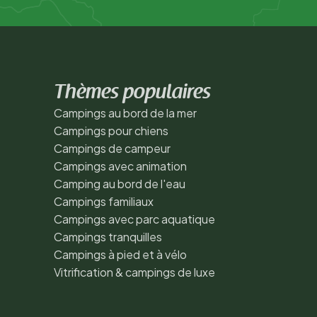
Thèmes populaires
Campings au bord de la mer
Campings pour chiens
Campings de campeur
Campings avec animation
Camping au bord de l'eau
Campings familiaux
Campings avec parc aquatique
Campings tranquilles
Campings à pied et à vélo
Vitrification & campings de luxe