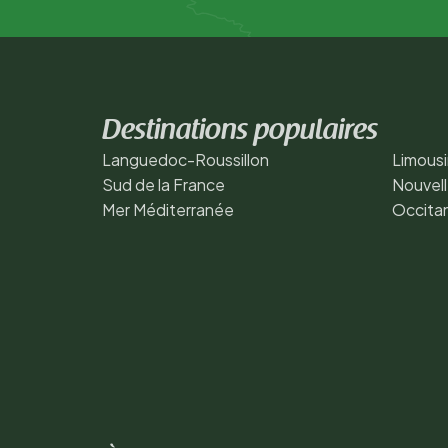
Destinations populaires
Languedoc-Roussillon
Limousi
Sud de la France
Nouvell
Mer Méditerranée
Occita