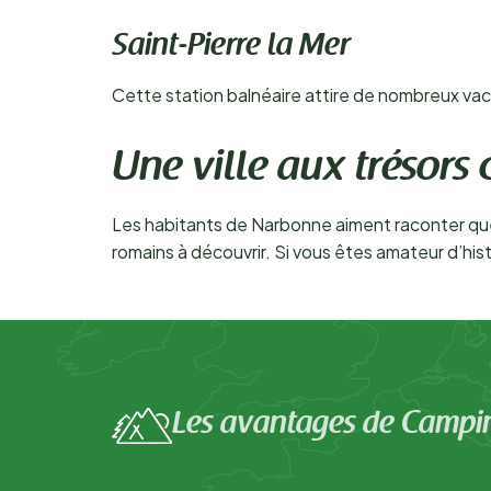
Saint-Pierre la Mer
Cette station balnéaire attire de nombreux vac
Une ville aux trésors
Les habitants de Narbonne aiment raconter que d
romains à découvrir. Si vous êtes amateur d’hist
Les avantages de Campi