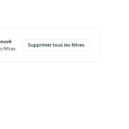
rouvé
Supprimer tous les filtres
 filtres.