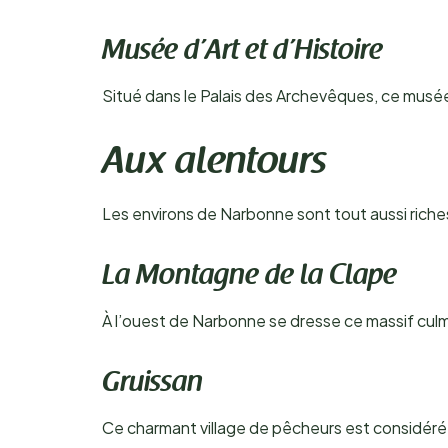
Musée d’Art et d’Histoire
Situé dans le Palais des Archevêques, ce musé
Aux alentours
Les environs de Narbonne sont tout aussi riches
La Montagne de la Clape
À l’ouest de Narbonne se dresse ce massif culm
Gruissan
Ce charmant village de pêcheurs est considéré 