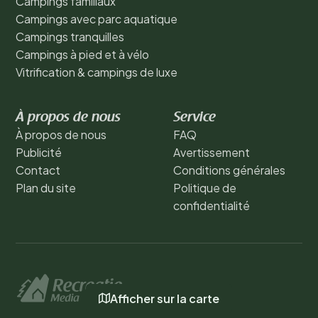
Campings familiaux
Campings avec parc aquatique
Campings tranquilles
Campings à pied et à vélo
Vitrification & campings de luxe
À propos de nous
Service
À propos de nous
FAQ
Publicité
Avertissement
Contact
Conditions générales
Plan du site
Politique de
confidentialité
Afficher sur la carte