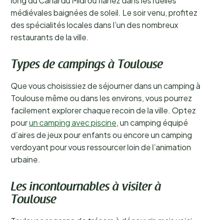
long du Canal du Midi ou flânez dans les ruelles
médiévales baignées de soleil. Le soir venu, profitez
des spécialités locales dans l’un des nombreux
restaurants de la ville.
Types de campings à Toulouse
Que vous choisissiez de séjourner dans un camping à
Toulouse même ou dans les environs, vous pourrez
facilement explorer chaque recoin de la ville. Optez
pour
un camping avec piscine
, un camping équipé
d’aires de jeux pour enfants ou encore un camping
verdoyant pour vous ressourcer loin de l’animation
urbaine.
Les incontournables à visiter à
Toulouse