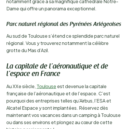
notamment grâce à sa magnifique cathédrale Notre-
Dame qui offre un panorama exceptionnel.
Parc naturel régional des Pyrénées Ariégeoises
Au sud de Toulouse s’étend ce splendide parc naturel
régional. Vous y trouverez notamment la célèbre
grotte du Mas d’Azil.
La capitale de l’aéronautique et de
l’espace en France
Au XXe siècle,
Toulouse
est devenue la capitale
française de l’aéronautique et de l’espace. C’est
pourquoi des entreprises telles qu’Airbus, l’ESA et
Alcatel Espace y sont implantées. Réservez dès
maintenant vos vacances dans un camping à Toulouse
ou dans ses environs et plongez au cœur de cette