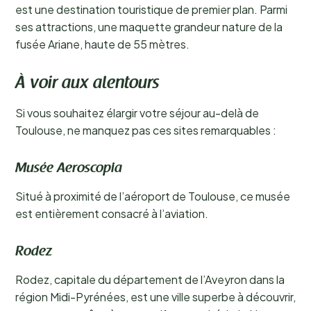
est une destination touristique de premier plan. Parmi
ses attractions, une maquette grandeur nature de la
fusée Ariane, haute de 55 mètres.
À voir aux alentours
Si vous souhaitez élargir votre séjour au-delà de
Toulouse, ne manquez pas ces sites remarquables :
Musée Aeroscopia
Situé à proximité de l’aéroport de Toulouse, ce musée
est entièrement consacré à l’aviation.
Rodez
Rodez, capitale du département de l’Aveyron dans la
région Midi-Pyrénées, est une ville superbe à découvrir,