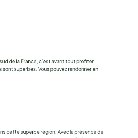
sud de la France, c’est avant tout profiter
es sont superbes. Vous pouvez randonner en
ns cette superbe région. Avec la présence de