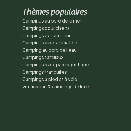
Thèmes populaires
Campings au bord de la mer
Campings pour chiens
Campings de campeur
Campings avec animation
Camping au bord de l'eau
Campings familiaux
Campings avec parc aquatique
Campings tranquilles
Campings à pied et à vélo
Vitrification & campings de luxe