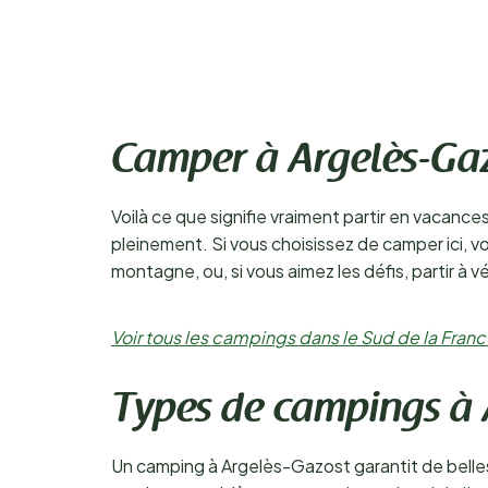
Camper à Argelès-Ga
Voilà ce que signifie vraiment partir en vacanc
pleinement. Si vous choisissez de camper ici,
montagne, ou, si vous aimez les défis, partir à v
Voir tous les campings dans le Sud de la Fran
Types de campings à 
Un camping à Argelès-Gazost garantit de belle