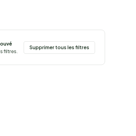
rouvé
Supprimer tous les filtres
 filtres.