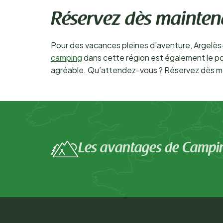
Réservez dès mainten
Pour des vacances pleines d’aventure, Argelès-
camping
dans cette région est également le poin
agréable. Qu’attendez-vous ? Réservez dès m
Les avantages de Campi