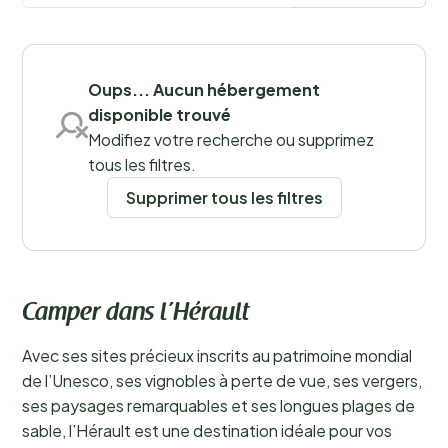
Sauvegarder les filtres
Oups... Aucun hébergement
disponible trouvé
Modifiez votre recherche ou supprimez
Lieux
tous les filtres.
Supprimer tous les filtres
Camper dans l’Hérault
Avec ses sites précieux inscrits au patrimoine mondial
de l’Unesco, ses vignobles à perte de vue, ses vergers,
ses paysages remarquables et ses longues plages de
sable, l’Hérault est une destination idéale pour vos