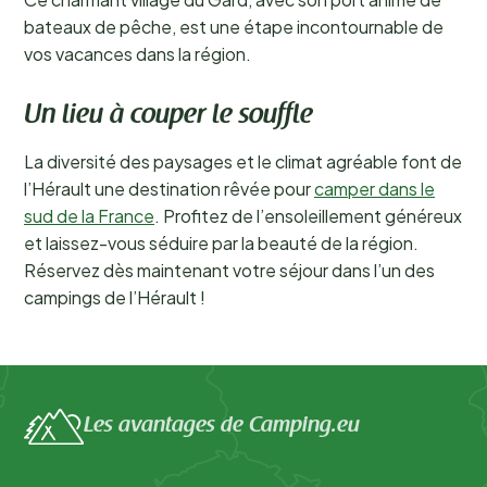
bateaux de pêche, est une étape incontournable de
vos vacances dans la région.
Un lieu à couper le souffle
La diversité des paysages et le climat agréable font de
l’Hérault une destination rêvée pour
camper dans le
sud de la France
. Profitez de l’ensoleillement généreux
et laissez-vous séduire par la beauté de la région.
Réservez dès maintenant votre séjour dans l’un des
campings de l’Hérault !
Les avantages de Camping.eu