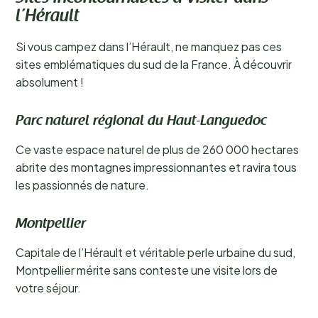
l’Hérault
Si vous campez dans l’Hérault, ne manquez pas ces
sites emblématiques du sud de la France. À découvrir
absolument !
Parc naturel régional du Haut-Languedoc
Ce vaste espace naturel de plus de 260 000 hectares
abrite des montagnes impressionnantes et ravira tous
les passionnés de nature.
Montpellier
Capitale de l’Hérault et véritable perle urbaine du sud,
Montpellier mérite sans conteste une visite lors de
votre séjour.