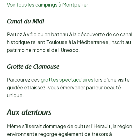
Voir tous les campings à Montpellier
Canal du Midi
Partez à vélo ou en bateau à la découverte de ce canal
historique reliant Toulouse à la Méditerranée, inscrit au
patrimoine mondial de l’Unesco.
Grotte de Clamouse
Parcourez ces
grottes spectaculaires
lors d’une visite
guidée et laissez-vous émerveiller par leur beauté
unique.
Aux alentours
Même s’il serait dommage de quitter l’Hérault, la région
environnante regorge également de trésors à