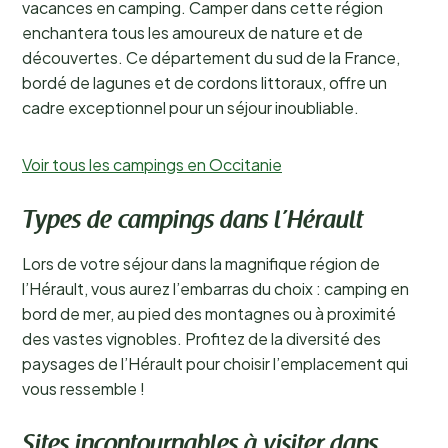
vacances en camping. Camper dans cette région
enchantera tous les amoureux de nature et de
découvertes. Ce département du sud de la France,
bordé de lagunes et de cordons littoraux, offre un
cadre exceptionnel pour un séjour inoubliable.
Voir tous les campings en Occitanie
Types de campings dans l’Hérault
Lors de votre séjour dans la magnifique région de
l’Hérault, vous aurez l’embarras du choix : camping en
bord de mer, au pied des montagnes ou à proximité
des vastes vignobles. Profitez de la diversité des
paysages de l’Hérault pour choisir l’emplacement qui
vous ressemble !
Sites incontournables à visiter dans