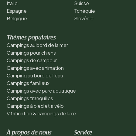
Italie
Suisse
Espagne
Tchéquie
Belgique
Slovénie
Thèmes populaires
Campings au bord de la mer
Campings pour chiens
Campings de campeur
Campings avec animation
Camping au bord de l'eau
Campings familiaux
Campings avec parc aquatique
Campings tranquilles
Campings à pied et à vélo
Vitrification & campings de luxe
À propos de nous
Service