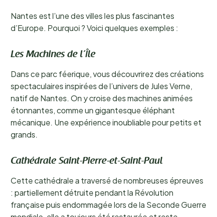
Nantes est l’une des villes les plus fascinantes
d’Europe. Pourquoi ? Voici quelques exemples :
Les Machines de l’Île
Dans ce parc féerique, vous découvrirez des créations
spectaculaires inspirées de l’univers de Jules Verne,
natif de Nantes. On y croise des machines animées
étonnantes, comme un gigantesque éléphant
mécanique. Une expérience inoubliable pour petits et
grands.
Cathédrale Saint-Pierre-et-Saint-Paul
Cette cathédrale a traversé de nombreuses épreuves
: partiellement détruite pendant la Révolution
française puis endommagée lors de la Seconde Guerre
mondiale, elle a toujours été restaurée et reste