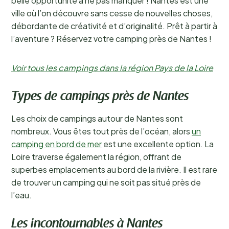
belle opportunité à ne pas manquer ! Nantes est une
ville où l’on découvre sans cesse de nouvelles choses,
débordante de créativité et d’originalité. Prêt à partir à
l’aventure ? Réservez votre camping près de Nantes !
Voir tous les campings dans la région Pays de la Loire
Types de campings près de Nantes
Les choix de campings autour de Nantes sont
nombreux. Vous êtes tout près de l’océan, alors
un
camping en bord de mer
est une excellente option. La
Loire traverse également la région, offrant de
superbes emplacements au bord de la rivière. Il est rare
de trouver un camping qui ne soit pas situé près de
l’eau.
Les incontournables à Nantes