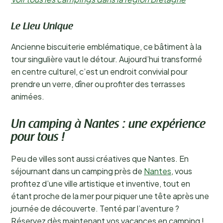
Le Lieu Unique
Ancienne biscuiterie emblématique, ce bâtiment à la
tour singulière vaut le détour. Aujourd’hui transformé
en centre culturel, c’est un endroit convivial pour
prendre un verre, dîner ou profiter des terrasses
animées.
Un camping à Nantes : une expérience
pour tous !
Peu de villes sont aussi créatives que Nantes. En
séjournant dans un camping près de
Nantes
, vous
profitez d’une ville artistique et inventive, tout en
étant proche de la mer pour piquer une tête après une
journée de découverte. Tenté par l’aventure ?
Réservez dès maintenant vos vacances en camping !