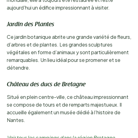
aujourd’hui un édifice impressionnant à visiter.
Jardin des Plantes
Ce jardin botanique abrite une grande variété de fleurs,
d’arbres et de plantes. Les grandes sculptures
végétales en forme d’animaux y sont particulièrement
remarquables. Un lieu idéal pour se promener et se
détendre.
Château des ducs de Bretagne
Situé en plein centre-ville, ce château impressionnant
se compose de tours et de remparts majestueux. Il
accueille également un musée dédié à l’histoire de
Nantes.
Voir tous les campings dans la région Bretagne