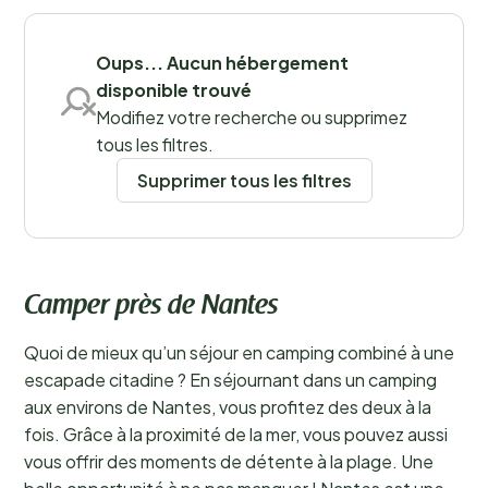
Sauvegarder les filtres
Oups... Aucun hébergement
disponible trouvé
Modifiez votre recherche ou supprimez
tous les filtres.
Supprimer tous les filtres
Camper près de Nantes
Quoi de mieux qu’un séjour en camping combiné à une
escapade citadine ? En séjournant dans un camping
aux environs de Nantes, vous profitez des deux à la
fois. Grâce à la proximité de la mer, vous pouvez aussi
vous offrir des moments de détente à la plage. Une