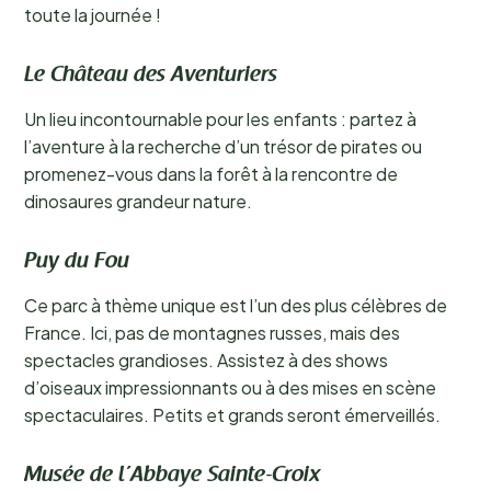
toute la journée !
Le Château des Aventuriers
Un lieu incontournable pour les enfants : partez à
l’aventure à la recherche d’un trésor de pirates ou
promenez-vous dans la forêt à la rencontre de
dinosaures grandeur nature.
Puy du Fou
Ce parc à thème unique est l’un des plus célèbres de
France. Ici, pas de montagnes russes, mais des
spectacles grandioses. Assistez à des shows
d’oiseaux impressionnants ou à des mises en scène
spectaculaires. Petits et grands seront émerveillés.
Musée de l’Abbaye Sainte-Croix