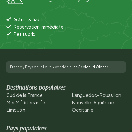
Actuel & fiable
Réservation immédiate
Petits prix
France
/
Pays de la Loire
/
Vendée
/
Les Sables-d'Olonne
Destinations populaires
Sud de la France
Languedoc-Roussillon
Mer Méditerranée
Nouvelle-Aquitaine
Limousin
Occitanie
Pays populaires