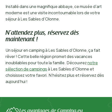
Installé dans une magnifique abbaye, ce musée d’art
moderne est une visite incontournable lors de votre
séjour à Les Sables d’Olonne.
N’attendez plus, réservez dès
maintenant !
Un séjour en camping à Les Sables d’Olonne, ça fait
rêver ! Cette belle région promet des vacances
inoubliables pour toute la famille. Découvrez
notre
sélection de campings
à Les Sables d’Olonne et
choisissez votre favori. N’hésitez plus et réservez dès
aujourd’hui !
Les avantages de Camping.eu