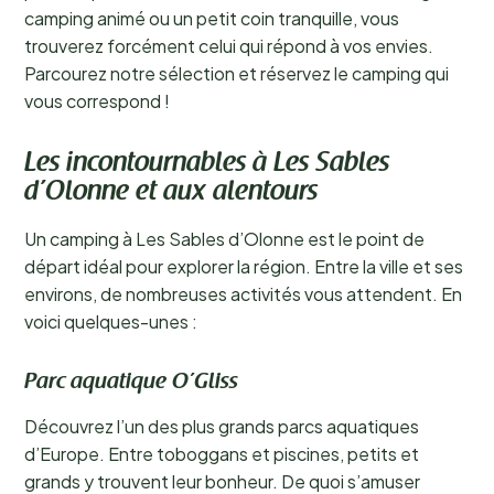
camping animé ou un petit coin tranquille, vous
trouverez forcément celui qui répond à vos envies.
Parcourez notre sélection et réservez le camping qui
vous correspond !
Les incontournables à Les Sables
d’Olonne et aux alentours
Un camping à Les Sables d’Olonne est le point de
départ idéal pour explorer la région. Entre la ville et ses
environs, de nombreuses activités vous attendent. En
voici quelques-unes :
Parc aquatique O’Gliss
Découvrez l’un des plus grands parcs aquatiques
d’Europe. Entre toboggans et piscines, petits et
grands y trouvent leur bonheur. De quoi s’amuser