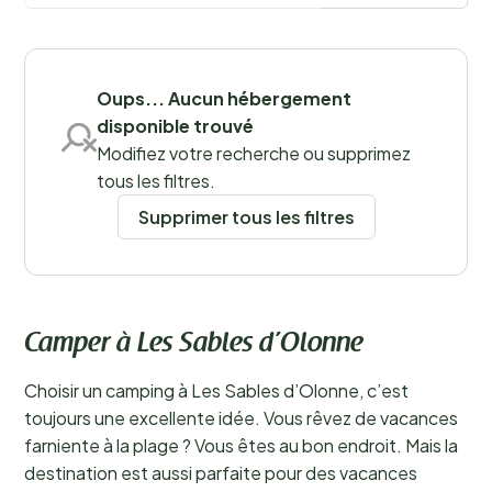
En savoir plus
Sauvegarder les filtres
Oups... Aucun hébergement
disponible trouvé
Modifiez votre recherche ou supprimez
tous les filtres.
Supprimer tous les filtres
Camper à Les Sables d’Olonne
Choisir un camping à Les Sables d’Olonne, c’est
toujours une excellente idée. Vous rêvez de vacances
farniente à la plage ? Vous êtes au bon endroit. Mais la
destination est aussi parfaite pour des vacances