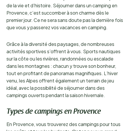
de la vie et d’histoire. Séjourner dans un camping en
Provence, c’est succomber à son charme dès le
premier jour. Ce ne sera sans doute pas la dernière fois
que vous y passerez vos vacances en camping.
Grâce à la diversité des paysages, de nombreuses
activités sportives s’offrent à vous. Sports nautiques
sur la côte ou les rivières, randonnées ou escalade
dans les montagnes : chacun y trouve son bonheur,
tout en profitant de panoramas magnifiques. L’hiver
venu, les Alpes offrent également un terrain de jeu
idéal, avec la possibilité de séjourner dans des
campings ouverts pendant la saison hivernale.
Types de campings en Provence
En Provence, vous trouverez des campings pour tous