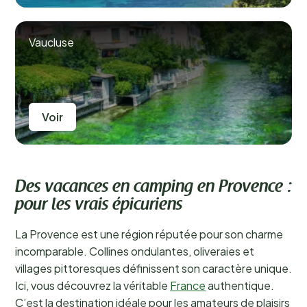
Vaucluse
Voir
Des vacances en camping en Provence :
pour les vrais épicuriens
La Provence est une région réputée pour son charme
incomparable. Collines ondulantes, oliveraies et
villages pittoresques définissent son caractère unique.
Ici, vous découvrez la véritable
France
authentique.
C’est la destination idéale pour les amateurs de plaisirs