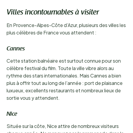
Villes incontournables à visiter
En Provence-Alpes-Côte d’Azur, plusieurs des villes les
plus célèbres de France vous attendent :
Cannes
Cette station balnéaire est surtout connue pour son
célèbre festival du film. Toute la ville vibre alors au
rythme des stars internationales. Mais Cannes a bien
plus à offrir tout au long de l’année : port de plaisance
luxueux, excellents restaurants et nombreux lieux de
sortie vous y attendent.
Nice
Située sur la côte, Nice attire de nombreux visiteurs