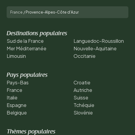
France
/
Provence-Alpes-Côte d'Azur
Destinations populaires
Sud de la France
Languedoc-Roussillon
Mer Méditerranée
Nouvelle-Aquitaine
Limousin
Occitanie
Pays populaires
Pays-Bas
Croatie
France
Autriche
Italie
Suisse
Espagne
Tchéquie
Belgique
Slovénie
Thèmes populaires