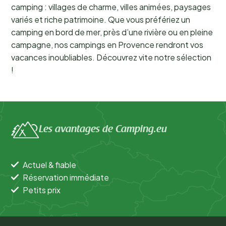
camping : villages de charme, villes animées, paysages
variés et riche patrimoine. Que vous préfériez un
camping en bord de mer, près d’une rivière ou en pleine
campagne, nos campings en Provence rendront vos
vacances inoubliables. Découvrez vite notre sélection
!
Les avantages de Camping.eu
Actuel & fiable
Réservation immédiate
Petits prix