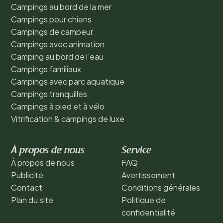
Campings au bord de la mer
Campings pour chiens
Campings de campeur
Campings avec animation
Camping au bord de l'eau
Campings familiaux
Campings avec parc aquatique
Campings tranquilles
Campings à pied et à vélo
Vitrification & campings de luxe
À propos de nous
Service
À propos de nous
FAQ
Publicité
Avertissement
Contact
Conditions générales
Plan du site
Politique de
confidentialité