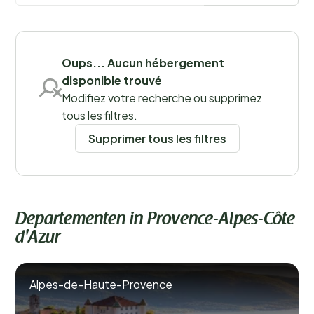
Oups... Aucun hébergement
Sauvegarder les filtres
disponible trouvé
Modifiez votre recherche ou supprimez
tous les filtres.
Supprimer tous les filtres
Lieux
Departementen in Provence-Alpes-Côte
d'Azur
Alpes-de-Haute-Provence