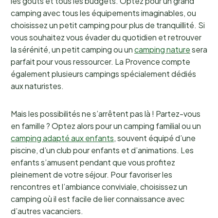
les goûts et tous les budgets. Optez pour un grand
camping avec tous les équipements imaginables, ou
choisissez un petit camping pour plus de tranquillité. Si
vous souhaitez vous évader du quotidien et retrouver
la sérénité, un petit camping ou un
camping nature
sera
parfait pour vous ressourcer. La Provence compte
également plusieurs campings spécialement dédiés
aux naturistes.
Mais les possibilités ne s’arrêtent pas là ! Partez-vous
en famille ? Optez alors pour un camping familial ou un
camping adapté aux enfants
, souvent équipé d’une
piscine, d’un club pour enfants et d’animations. Les
enfants s’amusent pendant que vous profitez
pleinement de votre séjour. Pour favoriser les
rencontres et l’ambiance conviviale, choisissez un
camping où il est facile de lier connaissance avec
d’autres vacanciers.