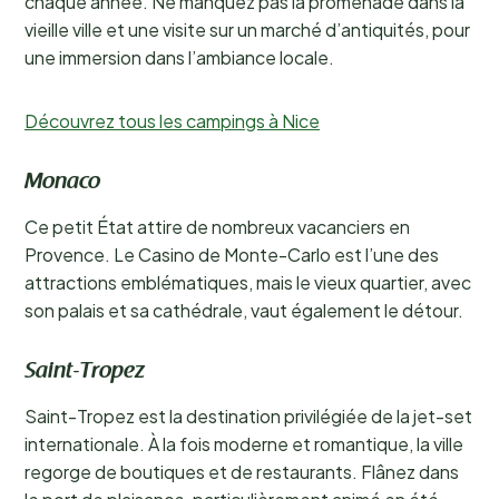
chaque année. Ne manquez pas la promenade dans la
vieille ville et une visite sur un marché d’antiquités, pour
une immersion dans l’ambiance locale.
Découvrez tous les campings à Nice
Monaco
Ce petit État attire de nombreux vacanciers en
Provence. Le Casino de Monte-Carlo est l’une des
attractions emblématiques, mais le vieux quartier, avec
son palais et sa cathédrale, vaut également le détour.
Saint-Tropez
Saint-Tropez est la destination privilégiée de la jet-set
internationale. À la fois moderne et romantique, la ville
regorge de boutiques et de restaurants. Flânez dans