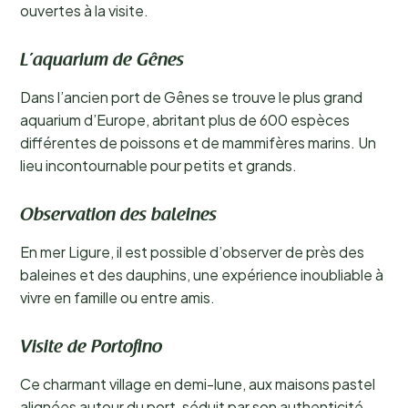
ouvertes à la visite.
L’aquarium de Gênes
Dans l’ancien port de Gênes se trouve le plus grand
aquarium d’Europe, abritant plus de 600 espèces
différentes de poissons et de mammifères marins. Un
lieu incontournable pour petits et grands.
Observation des baleines
En mer Ligure, il est possible d’observer de près des
baleines et des dauphins, une expérience inoubliable à
vivre en famille ou entre amis.
Visite de Portofino
Ce charmant village en demi-lune, aux maisons pastel
alignées autour du port, séduit par son authenticité.