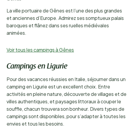
La ville portuaire de Gênes est l’une des plus grandes
et anciennes d’Europe. Admirez ses somptueux palais
baroques et flânez dans ses ruelles médiévales
animées.
Voir tous les campings à Gênes
Campings en Ligurie
Pour des vacances réussies en Italie, séjourner dans un
camping en Ligurie est un excellent choix. Entre
activités en pleine nature, découverte de villages et de
villes authentiques, et paysages littoraux à couper le
souffle, chacun trouvera son bonheur. Divers types de
campings sont disponibles, pour s’adapter à toutes les
envies et tous les besoins.