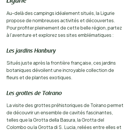
Ligurie
Au-delà des campings idéalement situés, la Ligurie
propose de nombreuses activités et découvertes.
Pour profiter pleinement de cette belle région, partez
à l’aventure et explorez ses sites emblématiques :
Les jardins Hanbury
Situés juste après la frontière française, ces jardins
botaniques dévoilent une incroyable collection de
fleurs et de plantes exotiques.
Les grottes de Toirano
La visite des grottes préhistoriques de Toirano permet
de découvrir un ensemble de cavités fascinantes,
telles que la Grotta della Basura, la Grotta del
Colombo ou la Grotta di S. Lucia, reliées entre elles et