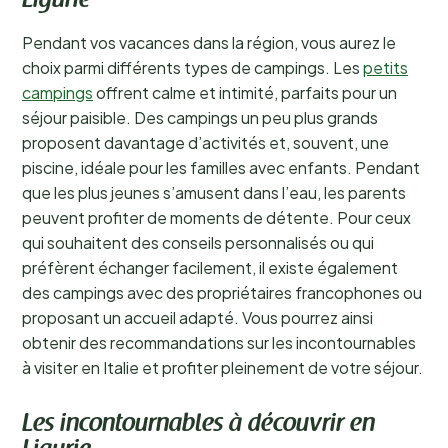
Ligurie
Pendant vos vacances dans la région, vous aurez le
choix parmi différents types de campings. Les
petits
campings
offrent calme et intimité, parfaits pour un
séjour paisible. Des campings un peu plus grands
proposent davantage d’activités et, souvent, une
piscine, idéale pour les familles avec enfants. Pendant
que les plus jeunes s’amusent dans l’eau, les parents
peuvent profiter de moments de détente. Pour ceux
qui souhaitent des conseils personnalisés ou qui
préfèrent échanger facilement, il existe également
des campings avec des propriétaires francophones ou
proposant un accueil adapté. Vous pourrez ainsi
obtenir des recommandations sur les incontournables
à visiter en Italie et profiter pleinement de votre séjour.
Les incontournables à découvrir en