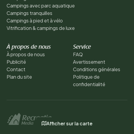
Campings avec parc aquatique
Campings tranquilles
Campings à pied et à vélo
Vitrification & campings de luxe
À propos de nous
Service
À propos de nous
FAQ
Publicité
Avertissement
Contact
Conditions générales
Plan du site
Politique de
confidentialité
Afficher sur la carte