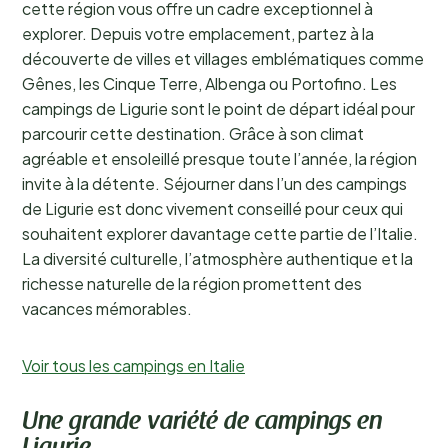
cette région vous offre un cadre exceptionnel à
explorer. Depuis votre emplacement, partez à la
découverte de villes et villages emblématiques comme
Gênes, les Cinque Terre, Albenga ou Portofino. Les
campings de Ligurie sont le point de départ idéal pour
parcourir cette destination. Grâce à son climat
agréable et ensoleillé presque toute l’année, la région
invite à la détente. Séjourner dans l’un des campings
de Ligurie est donc vivement conseillé pour ceux qui
souhaitent explorer davantage cette partie de l’Italie.
La diversité culturelle, l’atmosphère authentique et la
richesse naturelle de la région promettent des
vacances mémorables.
Voir tous les campings en Italie
Une grande variété de campings en