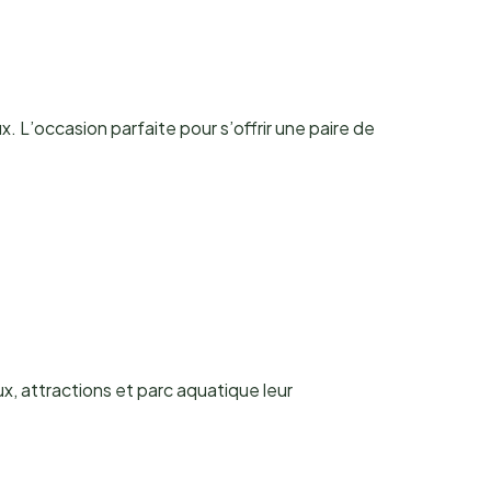
 L’occasion parfaite pour s’offrir une paire de
, attractions et parc aquatique leur