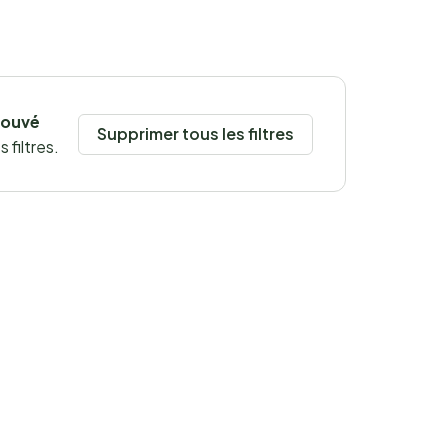
rouvé
Supprimer tous les filtres
 filtres.