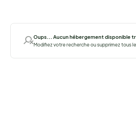
Oups... Aucun hébergement disponible t
Modifiez votre recherche ou supprimez tous les