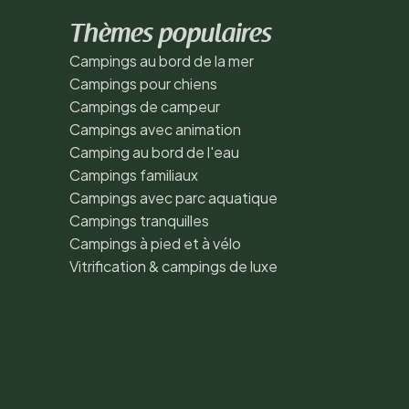
Thèmes populaires
Campings au bord de la mer
Campings pour chiens
Campings de campeur
Campings avec animation
Camping au bord de l'eau
Campings familiaux
Campings avec parc aquatique
Campings tranquilles
Campings à pied et à vélo
Vitrification & campings de luxe