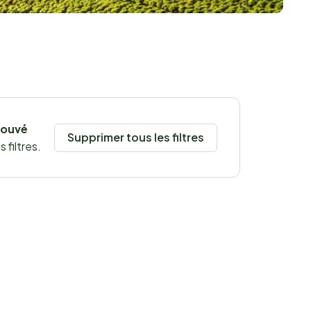
rouvé
Supprimer tous les filtres
 filtres.