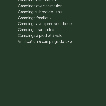
Campings avec animation
Camping au bord de l'eau
Campings familiaux
Campings avec parc aquatique
Campings tranquilles
Campings à pied et à vélo
Vitrification & campings de luxe