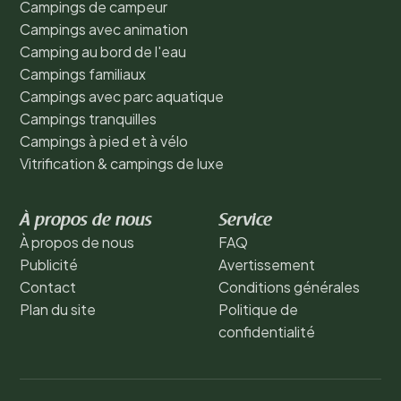
Campings de campeur
Campings avec animation
Camping au bord de l'eau
Campings familiaux
Campings avec parc aquatique
Campings tranquilles
Campings à pied et à vélo
Vitrification & campings de luxe
À propos de nous
Service
À propos de nous
FAQ
Publicité
Avertissement
Contact
Conditions générales
Plan du site
Politique de
confidentialité