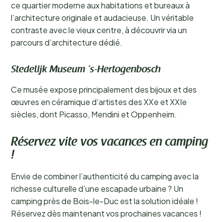
ce quartier moderne aux habitations et bureaux à
l’architecture originale et audacieuse. Un véritable
contraste avec le vieux centre, à découvrir via un
parcours d’architecture dédié.
Stedelijk Museum ’s-Hertogenbosch
Ce musée expose principalement des bijoux et des
œuvres en céramique d’artistes des XXe et XXIe
siècles, dont Picasso, Mendini et Oppenheim.
Réservez vite vos vacances en camping
!
Envie de combiner l’authenticité du camping avec la
richesse culturelle d’une escapade urbaine ? Un
camping près de Bois-le-Duc est la solution idéale !
Réservez dès maintenant vos prochaines vacances !