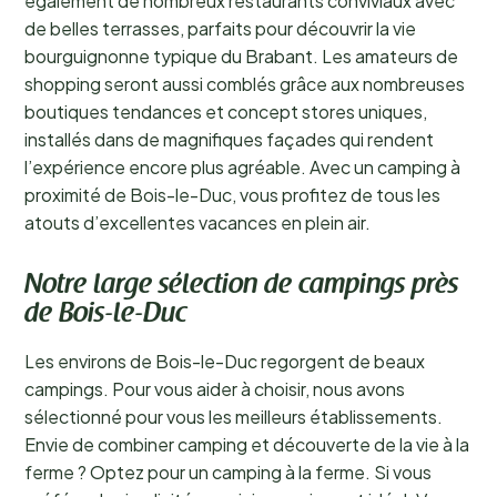
également de nombreux restaurants conviviaux avec
de belles terrasses, parfaits pour découvrir la vie
bourguignonne typique du Brabant. Les amateurs de
shopping seront aussi comblés grâce aux nombreuses
boutiques tendances et concept stores uniques,
installés dans de magnifiques façades qui rendent
l’expérience encore plus agréable. Avec un camping à
proximité de Bois-le-Duc, vous profitez de tous les
atouts d’excellentes vacances en plein air.
Notre large sélection de campings près
de Bois-le-Duc
Les environs de Bois-le-Duc regorgent de beaux
campings. Pour vous aider à choisir, nous avons
sélectionné pour vous les meilleurs établissements.
Envie de combiner camping et découverte de la vie à la
ferme ? Optez pour un camping à la ferme. Si vous