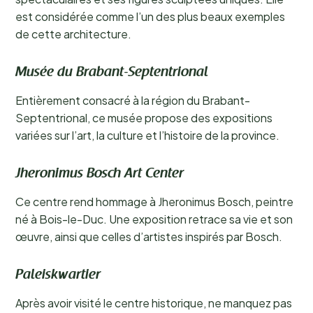
est considérée comme l’un des plus beaux exemples
de cette architecture.
Musée du Brabant-Septentrional
Entièrement consacré à la région du Brabant-
Septentrional, ce musée propose des expositions
variées sur l’art, la culture et l’histoire de la province.
Jheronimus Bosch Art Center
Ce centre rend hommage à Jheronimus Bosch, peintre
né à Bois-le-Duc. Une exposition retrace sa vie et son
œuvre, ainsi que celles d’artistes inspirés par Bosch.
Paleiskwartier
Après avoir visité le centre historique, ne manquez pas