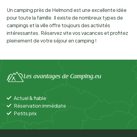
Un camping près de Helmond est une excellente idée
pour toute la famille. Il existe de nombreux types de
campings et la ville offre toujours des activités
intéressantes. Réservez vite vos vacances et profitez
pleinement de votre séjour en camping !
Les avantages de Camping.eu
Actuel & fiable
Réservation immédiate
Petits prix