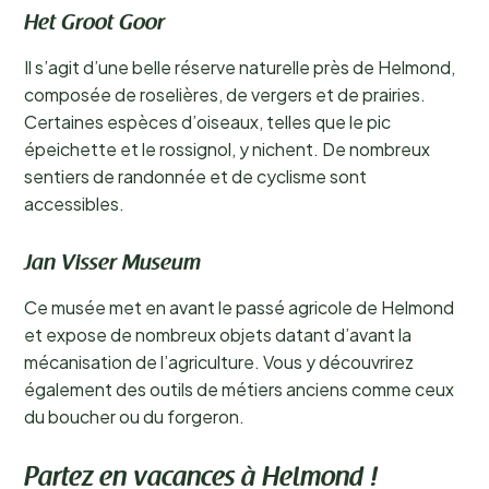
Het Groot Goor
Il s’agit d’une belle réserve naturelle près de Helmond,
composée de roselières, de vergers et de prairies.
Certaines espèces d’oiseaux, telles que le pic
épeichette et le rossignol, y nichent. De nombreux
sentiers de randonnée et de cyclisme sont
accessibles.
Jan Visser Museum
Ce musée met en avant le passé agricole de Helmond
et expose de nombreux objets datant d’avant la
mécanisation de l’agriculture. Vous y découvrirez
également des outils de métiers anciens comme ceux
du boucher ou du forgeron.
Partez en vacances à Helmond !