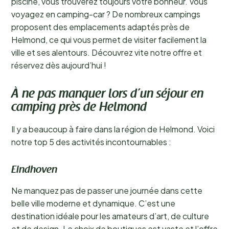
piscine, vous trouverez toujours votre bonheur. Vous
voyagez en camping-car ? De nombreux campings
proposent des emplacements adaptés près de
Helmond, ce qui vous permet de visiter facilement la
ville et ses alentours. Découvrez vite notre offre et
réservez dès aujourd’hui !
À ne pas manquer lors d’un séjour en
camping près de Helmond
Il y a beaucoup à faire dans la région de Helmond. Voici
notre top 5 des activités incontournables :
Eindhoven
Ne manquez pas de passer une journée dans cette
belle ville moderne et dynamique. C’est une
destination idéale pour les amateurs d’art, de culture
et de design. Le choix de boutiques est vaste et l’offre