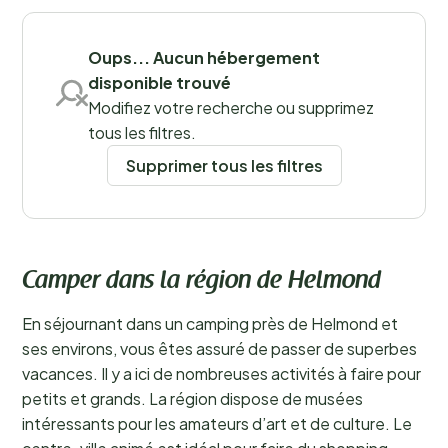
Zuid-Willemsvaart.
En savoir plus
Sauvegarder les filtres
Oups... Aucun hébergement
disponible trouvé
Modifiez votre recherche ou supprimez
tous les filtres.
Supprimer tous les filtres
Camper dans la région de Helmond
En séjournant dans un camping près de Helmond et
ses environs, vous êtes assuré de passer de superbes
vacances. Il y a ici de nombreuses activités à faire pour
petits et grands. La région dispose de musées
intéressants pour les amateurs d’art et de culture. Le