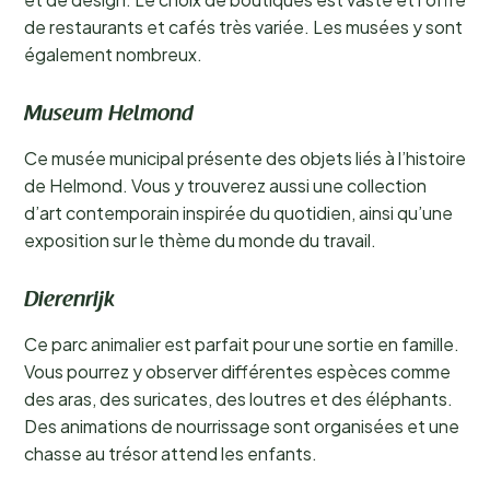
de restaurants et cafés très variée. Les musées y sont
également nombreux.
Museum Helmond
Ce musée municipal présente des objets liés à l’histoire
de Helmond. Vous y trouverez aussi une collection
d’art contemporain inspirée du quotidien, ainsi qu’une
exposition sur le thème du monde du travail.
Dierenrijk
Ce parc animalier est parfait pour une sortie en famille.
Vous pourrez y observer différentes espèces comme
des aras, des suricates, des loutres et des éléphants.
Des animations de nourrissage sont organisées et une
chasse au trésor attend les enfants.