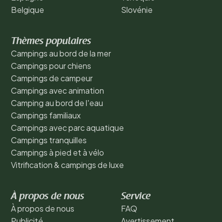
Belgique
Slovénie
Thèmes populaires
Campings au bord de la mer
Campings pour chiens
Campings de campeur
Campings avec animation
Camping au bord de l'eau
Campings familiaux
Campings avec parc aquatique
Campings tranquilles
Campings à pied et à vélo
Vitrification & campings de luxe
À propos de nous
Service
À propos de nous
FAQ
Publicité
Avertissement