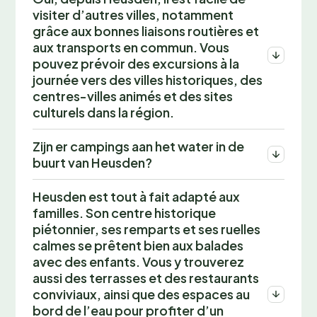
visiter d’autres villes, notamment
grâce aux bonnes liaisons routières et
aux transports en commun. Vous
pouvez prévoir des excursions à la
journée vers des villes historiques, des
centres-villes animés et des sites
culturels dans la région.
Zijn er campings aan het water in de
buurt van Heusden?
Heusden est tout à fait adapté aux
familles. Son centre historique
piétonnier, ses remparts et ses ruelles
calmes se prêtent bien aux balades
avec des enfants. Vous y trouverez
aussi des terrasses et des restaurants
conviviaux, ainsi que des espaces au
bord de l’eau pour profiter d’un