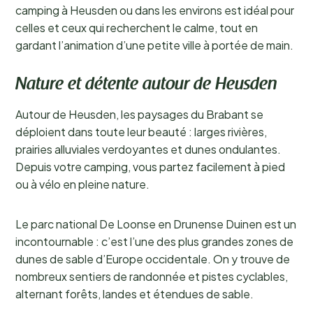
camping à Heusden ou dans les environs est idéal pour
celles et ceux qui recherchent le calme, tout en
gardant l’animation d’une petite ville à portée de main.
Nature et détente autour de Heusden
Autour de Heusden, les paysages du Brabant se
déploient dans toute leur beauté : larges rivières,
prairies alluviales verdoyantes et dunes ondulantes.
Depuis votre camping, vous partez facilement à pied
ou à vélo en pleine nature.
Le parc national De Loonse en Drunense Duinen est un
incontournable : c’est l’une des plus grandes zones de
dunes de sable d’Europe occidentale. On y trouve de
nombreux sentiers de randonnée et pistes cyclables,
alternant forêts, landes et étendues de sable.