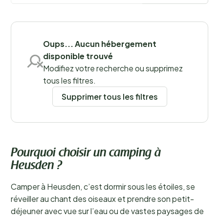
Oups... Aucun hébergement
disponible trouvé
Modifiez votre recherche ou supprimez
Sauvegarder les filtres
tous les filtres.
Supprimer tous les filtres
Pourquoi choisir un camping à
Heusden ?
Camper à Heusden, c’est dormir sous les étoiles, se
réveiller au chant des oiseaux et prendre son petit-
déjeuner avec vue sur l’eau ou de vastes paysages de