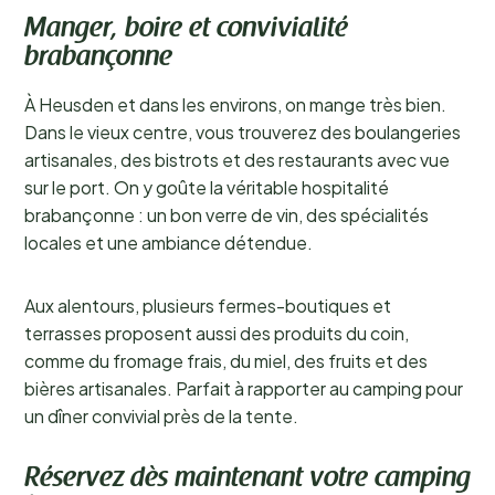
Manger, boire et convivialité
brabançonne
À Heusden et dans les environs, on mange très bien.
Dans le vieux centre, vous trouverez des boulangeries
artisanales, des bistrots et des restaurants avec vue
sur le port. On y goûte la véritable hospitalité
brabançonne : un bon verre de vin, des spécialités
locales et une ambiance détendue.
Aux alentours, plusieurs fermes-boutiques et
terrasses proposent aussi des produits du coin,
comme du fromage frais, du miel, des fruits et des
bières artisanales. Parfait à rapporter au camping pour
un dîner convivial près de la tente.
Réservez dès maintenant votre camping