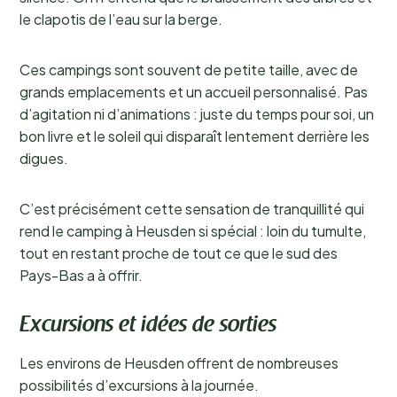
le clapotis de l’eau sur la berge.
Ces campings sont souvent de petite taille, avec de
grands emplacements et un accueil personnalisé. Pas
d’agitation ni d’animations : juste du temps pour soi, un
bon livre et le soleil qui disparaît lentement derrière les
digues.
C’est précisément cette sensation de tranquillité qui
rend le camping à Heusden si spécial : loin du tumulte,
tout en restant proche de tout ce que le sud des
Pays-Bas a à offrir.
Excursions et idées de sorties
Les environs de Heusden offrent de nombreuses
possibilités d’excursions à la journée.