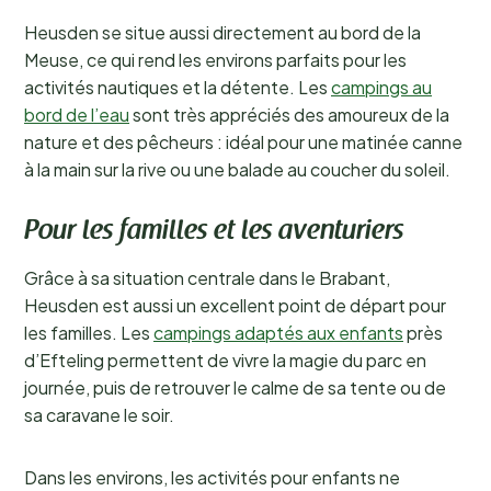
Heusden se situe aussi directement au bord de la
Meuse, ce qui rend les environs parfaits pour les
activités nautiques et la détente. Les
campings au
bord de l’eau
sont très appréciés des amoureux de la
nature et des pêcheurs : idéal pour une matinée canne
à la main sur la rive ou une balade au coucher du soleil.
Pour les familles et les aventuriers
Grâce à sa situation centrale dans le Brabant,
Heusden est aussi un excellent point de départ pour
les familles. Les
campings adaptés aux enfants
près
d’Efteling permettent de vivre la magie du parc en
journée, puis de retrouver le calme de sa tente ou de
sa caravane le soir.
Dans les environs, les activités pour enfants ne