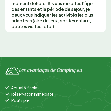
moment dehors. Si vous me dites l’âge
des enfants et la période de séjour, je
peux vous indiquer les activités les plus
adaptées (aire de jeux, sorties nature,
petites visites, etc.).
Les avantages de Camping.eu
Actuel & fiable
Réservation immédiate
Petits prix