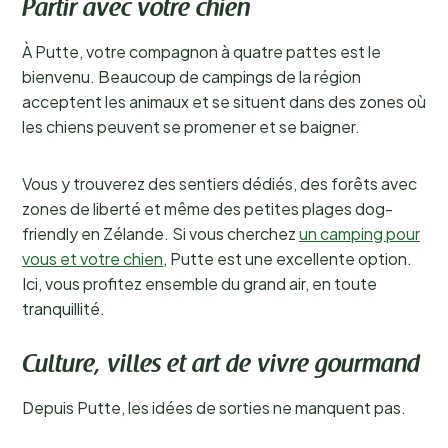
Partir avec votre chien
À Putte, votre compagnon à quatre pattes est le
bienvenu. Beaucoup de campings de la région
acceptent les animaux et se situent dans des zones où
les chiens peuvent se promener et se baigner.
Vous y trouverez des sentiers dédiés, des forêts avec
zones de liberté et même des petites plages dog-
friendly en Zélande. Si vous cherchez
un camping pour
vous et votre chien
, Putte est une excellente option.
Ici, vous profitez ensemble du grand air, en toute
tranquillité.
Culture, villes et art de vivre gourmand
Depuis Putte, les idées de sorties ne manquent pas.