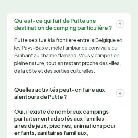
Qu’est-ce qui fait de Putte une
destination de camping particulière ?
Putte se situe à la frontière entre la Belgique et
les Pays-Bas et mêle l’ambiance conviviale du
Brabant au charme flamand. Vous y campez en
pleine nature, tout en restant proche des villes,
de la côte et des sorties culturelles.
Quelles activités peut-on faire aux
alentours de Putte ?
Oui, il existe de nombreux campings
parfaitement adaptés aux familles :
aires de jeux, piscines, animations pour
enfants, sanitaires familiaux,