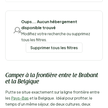
Oups... Aucun hébergement
disponible trouvé
Sauvegarder les filtres
Modifiez votre recherche ou supprimez
tous les filtres.
Supprimer tous les filtres
Camper à la frontière entre le Brabant
et la Belgique
Putte se situe exactement sur la ligne frontière entre
les
Pays-Bas
et la Belgique. Idéal pour profiter, le
temps d’un même séjour, de deux cultures, deux