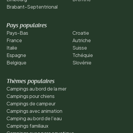
Brabant-Septentrional
Pays populaires
Pays-Bas
Croatie
France
Autriche
Italie
Suisse
Espagne
Tchéquie
Belgique
Slovénie
Thèmes populaires
Campings au bord de la mer
Campings pour chiens
Campings de campeur
Campings avec animation
Camping au bord de l'eau
Campings familiaux