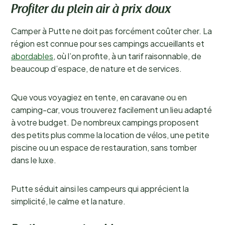
Profiter du plein air à prix doux
Camper à Putte ne doit pas forcément coûter cher. La
région est connue pour ses campings accueillants et
abordables
, où l’on profite, à un tarif raisonnable, de
beaucoup d’espace, de nature et de services.
Que vous voyagiez en tente, en caravane ou en
camping-car, vous trouverez facilement un lieu adapté
à votre budget. De nombreux campings proposent
des petits plus comme la location de vélos, une petite
piscine ou un espace de restauration, sans tomber
dans le luxe.
Putte séduit ainsi les campeurs qui apprécient la
simplicité, le calme et la nature.