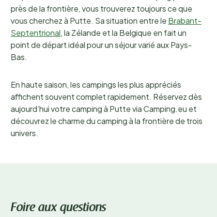
près de la frontière, vous trouverez toujours ce que
vous cherchez à Putte. Sa situation entre le
Brabant-
Septentrional
, la Zélande et la Belgique en fait un
point de départ idéal pour un séjour varié aux Pays-
Bas.
En haute saison, les campings les plus appréciés
affichent souvent complet rapidement. Réservez dès
aujourd’hui votre camping à Putte via Camping.eu et
découvrez le charme du camping à la frontière de trois
univers.
Foire aux questions