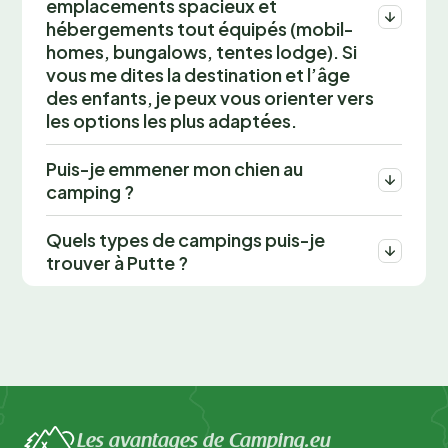
emplacements spacieux et
hébergements tout équipés (mobil-
homes, bungalows, tentes lodge). Si
vous me dites la destination et l’âge
des enfants, je peux vous orienter vers
les options les plus adaptées.
Puis-je emmener mon chien au
camping ?
Quels types de campings puis-je
trouver à Putte ?
Les avantages de Camping.eu