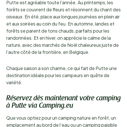
Putte est agréable toute l’année. Au printemps, les
forêts se couvrent de fleurs et résonnent du chant des
oiseaux. En été, place aux longues journées en plein air
et aux soirées au coin du feu. En automne, landes et
forêts se parent de tons chauds, parfaits pour les
randonnées. Et en hiver, on apprécie le calme de la
nature, avec des marchés de Noël chaleureux juste de
l’autre côté de la frontière, en Belgique.
Chaque saison a son charme, ce qui fait de Putte une
destination idéale pour les campeurs en quête de
variété.
Réservez dès maintenant votre camping
à Putte via Camping.eu
Que vous optiez pour un camping nature en forêt, un
emplacement au bord de l’eau ou un camping paisible