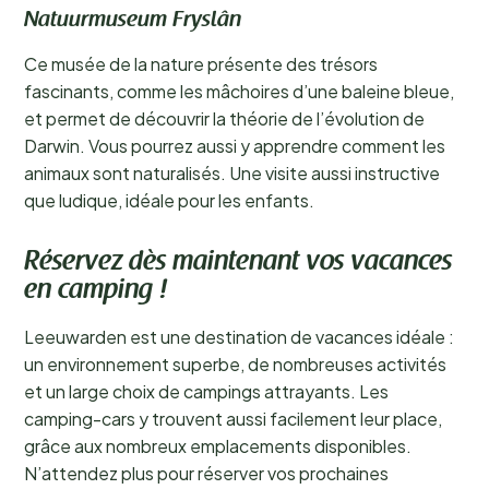
Natuurmuseum Fryslân
Ce musée de la nature présente des trésors
fascinants, comme les mâchoires d’une baleine bleue,
et permet de découvrir la théorie de l’évolution de
Darwin. Vous pourrez aussi y apprendre comment les
animaux sont naturalisés. Une visite aussi instructive
que ludique, idéale pour les enfants.
Réservez dès maintenant vos vacances
en camping !
Leeuwarden est une destination de vacances idéale :
un environnement superbe, de nombreuses activités
et un large choix de campings attrayants. Les
camping-cars y trouvent aussi facilement leur place,
grâce aux nombreux emplacements disponibles.
N’attendez plus pour réserver vos prochaines