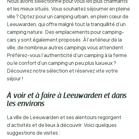
Nous avons sélectionné pour vous les plus charmants
et les mieux situés. Vous souhaitez séjourner en pleine
ville ? Optez pour un camping urbain, en plein cœur de
Leeuwarden, qui offre malgré tout la tranquillité d’un
camping nature. Des emplacements pour camping-
cars y sont également proposés. À l’extérieur de la
ville, de nombreux autres campings vous attendent.
Préférez-vous l’authenticité d’un camping à la ferme
ou le confort d’un camping un peu plus luxueux ?
Découvrez notre sélection et réservez vite votre
séjour !
À voir et à faire à Leeuwarden et dans
les environs
La ville de Leeuwarden et ses alentours regorgent
d’activités et de lieux à découvrir. Voici quelques
suggestions de visites :