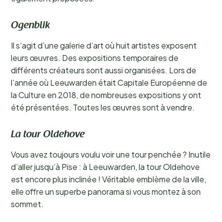
Ogenblik
Il s’agit d’une galerie d’art où huit artistes exposent
leurs œuvres. Des expositions temporaires de
différents créateurs sont aussi organisées. Lors de
l’année où Leeuwarden était Capitale Européenne de
la Culture en 2018, de nombreuses expositions y ont
été présentées. Toutes les œuvres sont à vendre.
La tour Oldehove
Vous avez toujours voulu voir une tour penchée ? Inutile
d’aller jusqu’à Pise : à Leeuwarden, la tour Oldehove
est encore plus inclinée ! Véritable emblème de la ville,
elle offre un superbe panorama si vous montez à son
sommet.