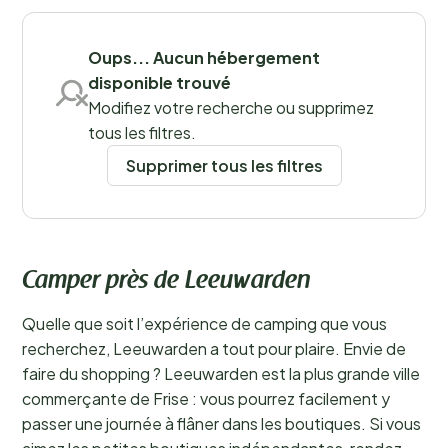
Sauvegarder les filtres
Oups... Aucun hébergement
disponible trouvé
Modifiez votre recherche ou supprimez
tous les filtres.
Supprimer tous les filtres
Camper près de Leeuwarden
Quelle que soit l’expérience de camping que vous
recherchez, Leeuwarden a tout pour plaire. Envie de
faire du shopping ? Leeuwarden est la plus grande ville
commerçante de Frise : vous pourrez facilement y
passer une journée à flâner dans les boutiques. Si vous