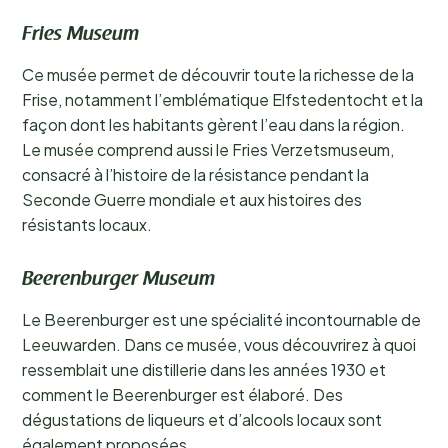
Fries Museum
Ce musée permet de découvrir toute la richesse de la
Frise, notamment l’emblématique Elfstedentocht et la
façon dont les habitants gèrent l’eau dans la région.
Le musée comprend aussi le Fries Verzetsmuseum,
consacré à l’histoire de la résistance pendant la
Seconde Guerre mondiale et aux histoires des
résistants locaux.
Beerenburger Museum
Le Beerenburger est une spécialité incontournable de
Leeuwarden. Dans ce musée, vous découvrirez à quoi
ressemblait une distillerie dans les années 1930 et
comment le Beerenburger est élaboré. Des
dégustations de liqueurs et d’alcools locaux sont
également proposées.