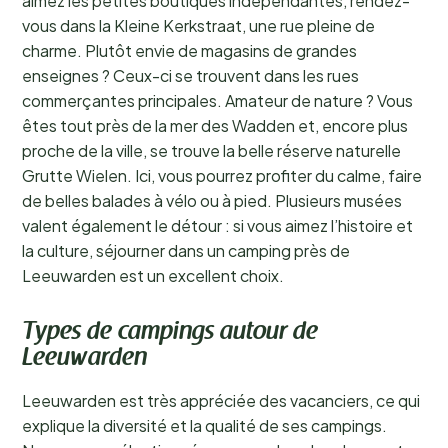
aimez les petites boutiques indépendantes, rendez-
vous dans la Kleine Kerkstraat, une rue pleine de
charme. Plutôt envie de magasins de grandes
enseignes ? Ceux-ci se trouvent dans les rues
commerçantes principales. Amateur de nature ? Vous
êtes tout près de la mer des Wadden et, encore plus
proche de la ville, se trouve la belle réserve naturelle
Grutte Wielen. Ici, vous pourrez profiter du calme, faire
de belles balades à vélo ou à pied. Plusieurs musées
valent également le détour : si vous aimez l’histoire et
la culture, séjourner dans un camping près de
Leeuwarden est un excellent choix.
Types de campings autour de
Leeuwarden
Leeuwarden est très appréciée des vacanciers, ce qui
explique la diversité et la qualité de ses campings.