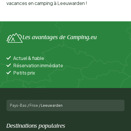
vacances en camping à Leeuwarden !
Les avantages de Camping.eu
Actuel & fiable
Réservation immédiate
Petits prix
Pays-Bas
/
Frise
/
Leeuwarden
Destinations populaires