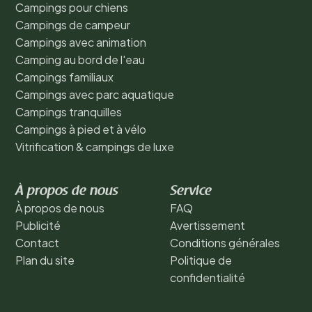
Campings pour chiens
Campings de campeur
Campings avec animation
Camping au bord de l'eau
Campings familiaux
Campings avec parc aquatique
Campings tranquilles
Campings à pied et à vélo
Vitrification & campings de luxe
À propos de nous
Service
À propos de nous
FAQ
Publicité
Avertissement
Contact
Conditions générales
Plan du site
Politique de
confidentialité