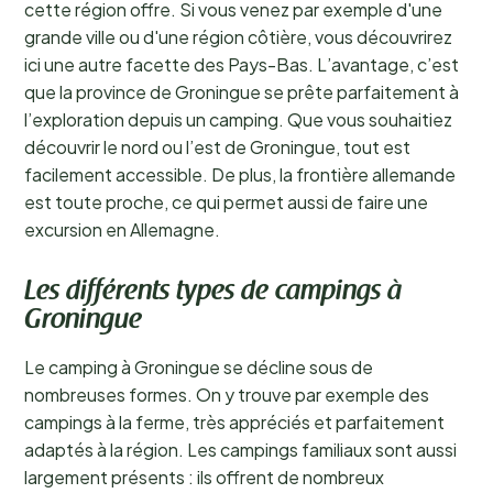
cette région offre. Si vous venez par exemple d'une
grande ville ou d'une région côtière, vous découvrirez
ici une autre facette des Pays-Bas. L’avantage, c’est
que la province de Groningue se prête parfaitement à
l’exploration depuis un camping. Que vous souhaitiez
découvrir le nord ou l’est de Groningue, tout est
facilement accessible. De plus, la frontière allemande
est toute proche, ce qui permet aussi de faire une
excursion en Allemagne.
Les différents types de campings à
Groningue
Le camping à Groningue se décline sous de
nombreuses formes. On y trouve par exemple des
campings à la ferme, très appréciés et parfaitement
adaptés à la région. Les campings familiaux sont aussi
largement présents : ils offrent de nombreux