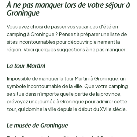
À ne pas manquer lors de votre séjour à
Groningue
Vous avez choisi de passer vos vacances d'été en
camping à Groningue ? Pensez à préparer une liste de
sites incontournables pour découvrir pleinement la
région. Voici quelques suggestions à ne pas manquer :
La tour Martini
Impossible de manquer la tour Martini à Groningue, un
symbole incontournable de la ville. Que votre camping
se situe dans n'importe quelle partie de la province,
prévoyez une journée à Groningue pour admirer cette
tour, qui domine la ville depuis le début du XVIIe siècle.
Le musée de Groningue