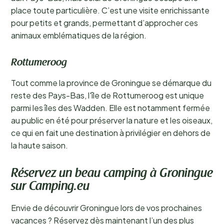
place toute particulière. C’est une visite enrichissante
pour petits et grands, permettant d’approcher ces
animaux emblématiques de la région.
Rottumeroog
Tout comme la province de Groningue se démarque du
reste des Pays-Bas, l'île de Rottumeroog est unique
parmi les îles des Wadden. Elle est notamment fermée
au public en été pour préserver la nature et les oiseaux,
ce qui en fait une destination à privilégier en dehors de
la haute saison.
Réservez un beau camping à Groningue
sur Camping.eu
Envie de découvrir Groningue lors de vos prochaines
vacances ? Réservez dès maintenant l’un des plus