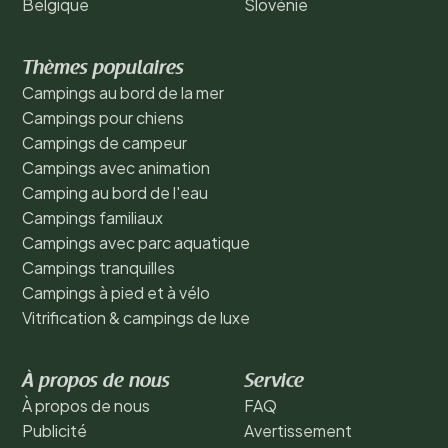
Belgique
Slovénie
Thèmes populaires
Campings au bord de la mer
Campings pour chiens
Campings de campeur
Campings avec animation
Camping au bord de l'eau
Campings familiaux
Campings avec parc aquatique
Campings tranquilles
Campings à pied et à vélo
Vitrification & campings de luxe
À propos de nous
Service
À propos de nous
FAQ
Publicité
Avertissement