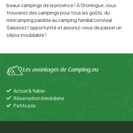
beaux campings de la province ! À Groningue, vous
trouverez des campings pour tous les goûts, du
minicamping paisible au camping familial convivial.
Saisissez l’opportunité et assurez-vous de passer un
séjour inoubliable !
Les avantages de Camping.eu
Actuel & fiable
Réservation immédiate
Petits prix