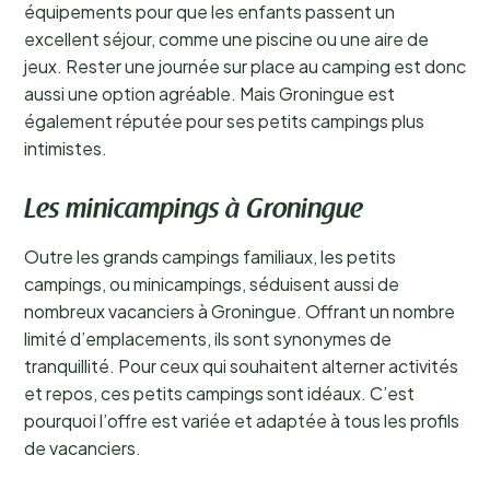
équipements pour que les enfants passent un
excellent séjour, comme une piscine ou une aire de
jeux. Rester une journée sur place au camping est donc
aussi une option agréable. Mais Groningue est
également réputée pour ses petits campings plus
intimistes.
Les minicampings à Groningue
Outre les grands campings familiaux, les petits
campings, ou minicampings, séduisent aussi de
nombreux vacanciers à Groningue. Offrant un nombre
limité d’emplacements, ils sont synonymes de
tranquillité. Pour ceux qui souhaitent alterner activités
et repos, ces petits campings sont idéaux. C’est
pourquoi l’offre est variée et adaptée à tous les profils
de vacanciers.