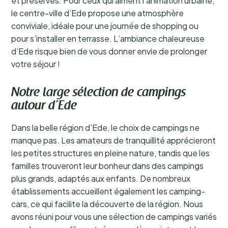
et préservés. Pour ceux qui aiment l’animation urbaine,
le centre-ville d’Ede propose une atmosphère
conviviale, idéale pour une journée de shopping ou
pour s’installer en terrasse. L’ambiance chaleureuse
d’Ede risque bien de vous donner envie de prolonger
votre séjour !
Notre large sélection de campings
autour d’Ede
Dans la belle région d’Ede, le choix de campings ne
manque pas. Les amateurs de tranquillité apprécieront
les petites structures en pleine nature, tandis que les
familles trouveront leur bonheur dans des campings
plus grands, adaptés aux enfants. De nombreux
établissements accueillent également les camping-
cars, ce qui facilite la découverte de la région. Nous
avons réuni pour vous une sélection de campings variés