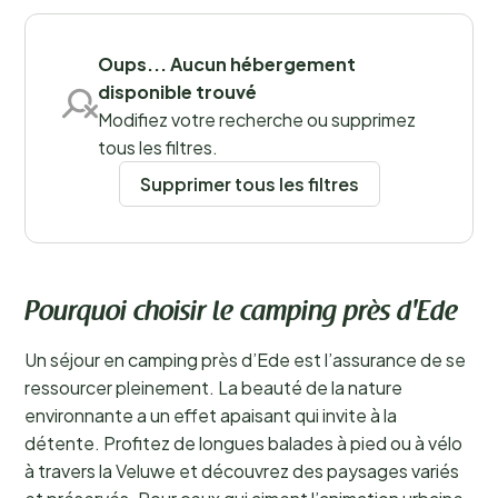
Sauvegarder les filtres
Oups... Aucun hébergement
disponible trouvé
Modifiez votre recherche ou supprimez
tous les filtres.
Supprimer tous les filtres
Pourquoi choisir le camping près d'Ede
Un séjour en camping près d’Ede est l’assurance de se
ressourcer pleinement. La beauté de la nature
environnante a un effet apaisant qui invite à la
détente. Profitez de longues balades à pied ou à vélo
à travers la Veluwe et découvrez des paysages variés