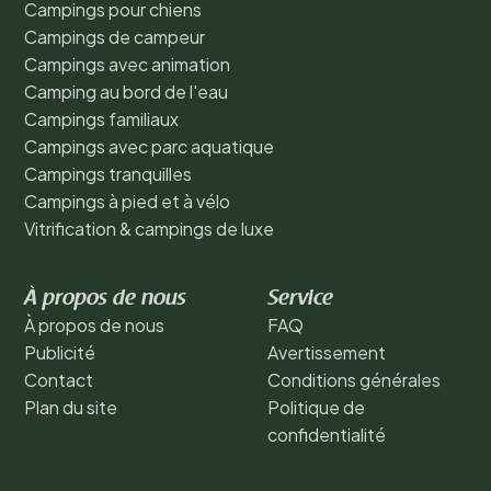
Campings pour chiens
Campings de campeur
Campings avec animation
Camping au bord de l'eau
Campings familiaux
Campings avec parc aquatique
Campings tranquilles
Campings à pied et à vélo
Vitrification & campings de luxe
À propos de nous
Service
À propos de nous
FAQ
Publicité
Avertissement
Contact
Conditions générales
Plan du site
Politique de
confidentialité