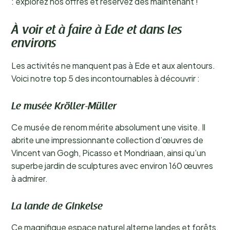
: explorez nos offres et réservez dès maintenant !
À voir et à faire à Ede et dans les
environs
Les activités ne manquent pas à Ede et aux alentours.
Voici notre top 5 des incontournables à découvrir :
Le musée Kröller-Müller
Ce musée de renom mérite absolument une visite. Il
abrite une impressionnante collection d’œuvres de
Vincent van Gogh, Picasso et Mondriaan, ainsi qu’un
superbe jardin de sculptures avec environ 160 œuvres
à admirer.
La lande de Ginkelse
Ce magnifique espace naturel alterne landes et forêts.