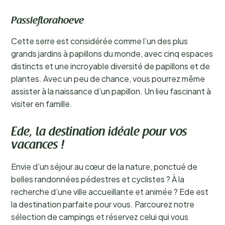
Passieflorahoeve
Cette serre est considérée comme l’un des plus
grands jardins à papillons du monde, avec cinq espaces
distincts et une incroyable diversité de papillons et de
plantes. Avec un peu de chance, vous pourrez même
assister à la naissance d’un papillon. Un lieu fascinant à
visiter en famille.
Ede, la destination idéale pour vos
vacances !
Envie d’un séjour au cœur de la nature, ponctué de
belles randonnées pédestres et cyclistes ? À la
recherche d’une ville accueillante et animée ? Ede est
la destination parfaite pour vous. Parcourez notre
sélection de campings et réservez celui qui vous