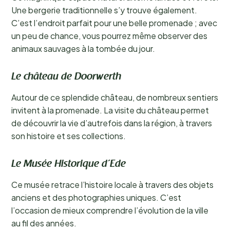
Une bergerie traditionnelle s’y trouve également.
C’est l’endroit parfait pour une belle promenade ; avec
un peu de chance, vous pourrez même observer des
animaux sauvages à la tombée du jour.
Le château de Doorwerth
Autour de ce splendide château, de nombreux sentiers
invitent à la promenade. La visite du château permet
de découvrir la vie d’autrefois dans la région, à travers
son histoire et ses collections.
Le Musée Historique d’Ede
Ce musée retrace l’histoire locale à travers des objets
anciens et des photographies uniques. C’est
l’occasion de mieux comprendre l’évolution de la ville
au fil des années.