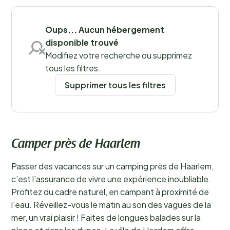
Sauvegarder les filtres
Oups... Aucun hébergement
disponible trouvé
Modifiez votre recherche ou supprimez
tous les filtres.
Supprimer tous les filtres
Camper près de Haarlem
Passer des vacances sur un camping près de Haarlem,
c’est l’assurance de vivre une expérience inoubliable.
Profitez du cadre naturel, en campant à proximité de
l’eau. Réveillez-vous le matin au son des vagues de la
mer, un vrai plaisir ! Faites de longues balades sur la