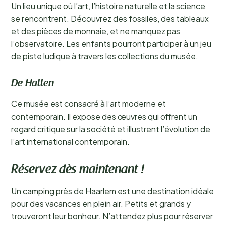
Un lieu unique où l’art, l’histoire naturelle et la science
se rencontrent. Découvrez des fossiles, des tableaux
et des pièces de monnaie, et ne manquez pas
l’observatoire. Les enfants pourront participer à un jeu
de piste ludique à travers les collections du musée.
De Hallen
Ce musée est consacré à l’art moderne et
contemporain. Il expose des œuvres qui offrent un
regard critique sur la société et illustrent l’évolution de
l’art international contemporain.
Réservez dès maintenant !
Un camping près de Haarlem est une destination idéale
pour des vacances en plein air. Petits et grands y
trouveront leur bonheur. N’attendez plus pour réserver