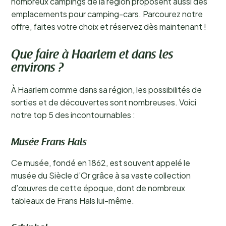
nombreux campings de la région proposent aussi des
emplacements pour camping-cars. Parcourez notre
offre, faites votre choix et réservez dès maintenant !
Que faire à Haarlem et dans les
environs ?
À Haarlem comme dans sa région, les possibilités de
sorties et de découvertes sont nombreuses. Voici
notre top 5 des incontournables :
Musée Frans Hals
Ce musée, fondé en 1862, est souvent appelé le
musée du Siècle d’Or grâce à sa vaste collection
d’œuvres de cette époque, dont de nombreux
tableaux de Frans Hals lui-même.