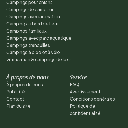
Campings pour chiens
Campings de campeur
Campings avec animation
Camping au bord de l'eau
Campings familiaux
Campings avec parc aquatique
Campings tranquilles
Campings à pied et à vélo
Vitrification & campings de luxe
À propos de nous
Service
À propos de nous
FAQ
Publicité
Avertissement
Contact
Conditions générales
Plan du site
Politique de
confidentialité