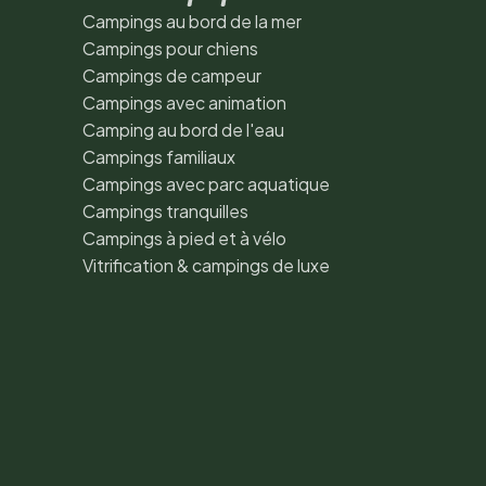
Campings au bord de la mer
Campings pour chiens
Campings de campeur
Campings avec animation
Camping au bord de l'eau
Campings familiaux
Campings avec parc aquatique
Campings tranquilles
Campings à pied et à vélo
Vitrification & campings de luxe