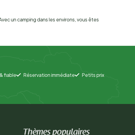
Avec un camping dans les environs, vous êtes
& fiable
Réservation immédiate
Petits prix
Thèmes populaires