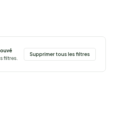
rouvé
Supprimer tous les filtres
 filtres.