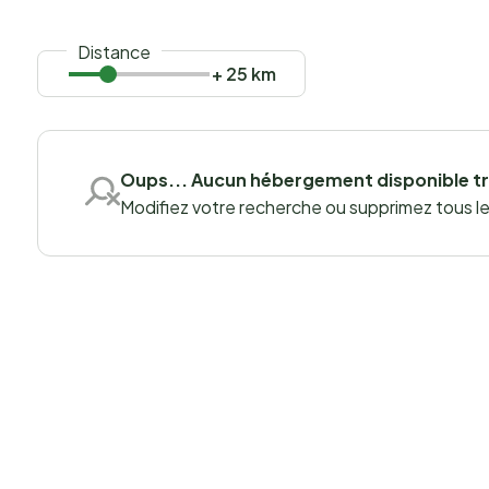
Distance
+ 25 km
Oups... Aucun hébergement disponible t
Modifiez votre recherche ou supprimez tous les