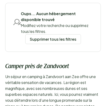
Sauvegarder les filtres
Oups... Aucun hébergement
disponible trouvé
Modifiez votre recherche ou supprimez
tous les filtres.
Supprimer tous les filtres
Camper près de Zandvoort
Un séjour en camping à Zandvoort aan Zee offre une
véritable sensation de vacances. La région est
magnifique, avec ses nombreuses dunes et ses
superbes espaces naturels. Ici, vous pourrez vraiment
vous détendre lors d’une longue promenade sur la