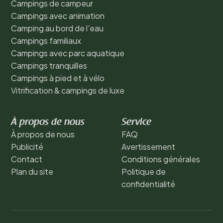
Campings de campeur
Campings avec animation
Camping au bord de l'eau
Campings familiaux
Campings avec parc aquatique
Campings tranquilles
Campings à pied et à vélo
Vitrification & campings de luxe
À propos de nous
Service
À propos de nous
FAQ
Publicité
Avertissement
Contact
Conditions générales
Plan du site
Politique de
confidentialité