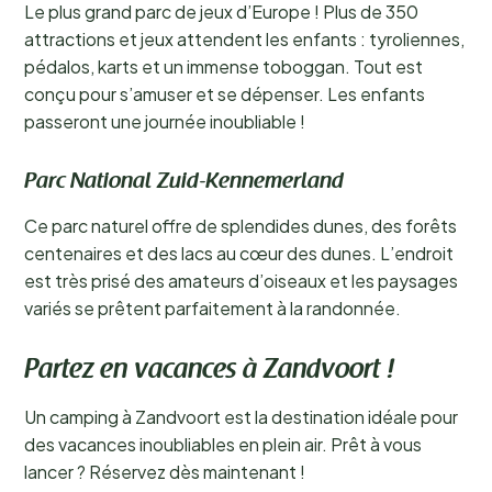
Le plus grand parc de jeux d’Europe ! Plus de 350
attractions et jeux attendent les enfants : tyroliennes,
pédalos, karts et un immense toboggan. Tout est
conçu pour s’amuser et se dépenser. Les enfants
passeront une journée inoubliable !
Parc National Zuid-Kennemerland
Ce parc naturel offre de splendides dunes, des forêts
centenaires et des lacs au cœur des dunes. L’endroit
est très prisé des amateurs d’oiseaux et les paysages
variés se prêtent parfaitement à la randonnée.
Partez en vacances à Zandvoort !
Un camping à Zandvoort est la destination idéale pour
des vacances inoubliables en plein air. Prêt à vous
lancer ? Réservez dès maintenant !