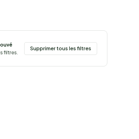
rouvé
Supprimer tous les filtres
 filtres.