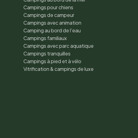
Campings pour chiens
Campings de campeur
Campings avec animation
Camping au bord de l'eau
Campings familiaux
Campings avec parc aquatique
Campings tranquilles
Campings à pied et à vélo
Vitrification & campings de luxe