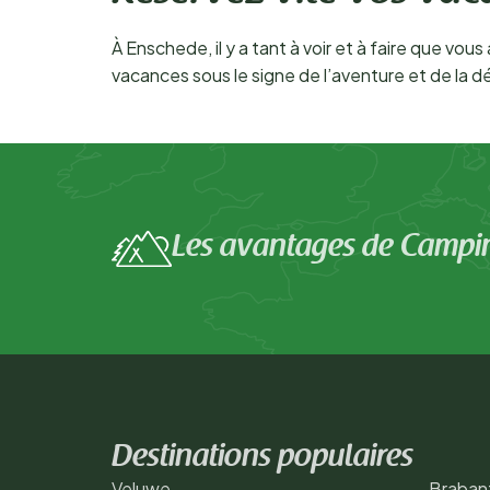
À Enschede, il y a tant à voir et à faire que vo
vacances sous le signe de l’aventure et de la
Les avantages de Campi
Destinations populaires
Veluwe
Braban