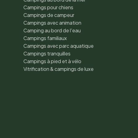
Campings pour chiens
Campings de campeur
Campings avec animation
Camping au bord de l'eau
Campings familiaux
Campings avec parc aquatique
Campings tranquilles
Campings à pied et à vélo
Vitrification & campings de luxe