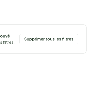
rouvé
Supprimer tous les filtres
 filtres.