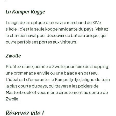
La Kamper Kogge
Il s’agit de la réplique d’un navire marchand du XIVe
siècle ; c’est la seule kogge navigante du pays. Visitez
le chantier naval pour découvrir ce bateau unique, qui
ouvre parfois ses portes aux visiteurs.
Zwolle
Profitez d’une journée à Zwolle pour faire du shopping,
une promenade en ville ou une balade en bateau.
L’idéal est d’emprunter le Kamperlijntje, la ligne de train
la plus courte du pays, qui traverse les polders de
Mastenbroek et vous mène directement au centre de
Zwolle.
Réservez vite !