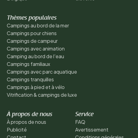
Thèmes populaires
Campings au bord de la mer
Campings pour chiens
Campings de campeur
Campings avec animation
Camping au bord de l'eau
Campings familiaux
Campings avec parc aquatique
Campings tranquilles
Campings à pied et à vélo
Vitrification & campings de luxe
À propos de nous
Service
À propos de nous
FAQ
Publicité
Avertissement
Contact
Conditions générales