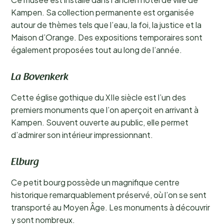
Kampen. Sa collection permanente est organisée
autour de thèmes tels que l’eau, la foi, la justice et la
Maison d’Orange. Des expositions temporaires sont
également proposées tout au long de l’année.
La Bovenkerk
Cette église gothique du XIIe siècle est l’un des
premiers monuments que l’on aperçoit en arrivant à
Kampen. Souvent ouverte au public, elle permet
d’admirer son intérieur impressionnant.
Elburg
Ce petit bourg possède un magnifique centre
historique remarquablement préservé, où l’on se sent
transporté au Moyen Âge. Les monuments à découvrir
y sont nombreux.