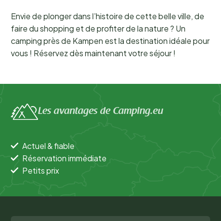
Envie de plonger dans l’histoire de cette belle ville, de
faire du shopping et de profiter de la nature ? Un
camping près de Kampen est la destination idéale pour
vous ! Réservez dès maintenant votre séjour !
Les avantages de Camping.eu
Actuel & fiable
Réservation immédiate
Petits prix