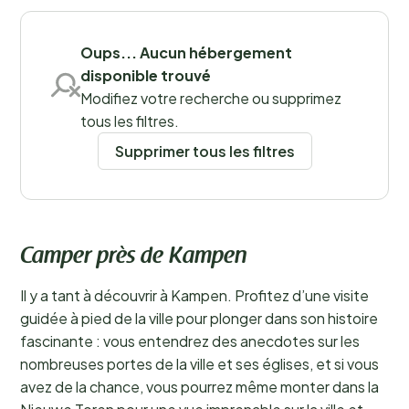
plein air réussies.
En savoir plus
Sauvegarder les filtres
Oups... Aucun hébergement
disponible trouvé
Modifiez votre recherche ou supprimez
tous les filtres.
Supprimer tous les filtres
Camper près de Kampen
Il y a tant à découvrir à Kampen. Profitez d’une visite
guidée à pied de la ville pour plonger dans son histoire
fascinante : vous entendrez des anecdotes sur les
nombreuses portes de la ville et ses églises, et si vous
avez de la chance, vous pourrez même monter dans la