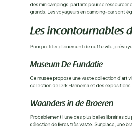
des minicampings, parfaits pour se ressourcer e
grands. Les voyageurs en camping-car sont é
Les incontournables d
Pour profiter pleinement de cette ville, prévoyez 
Museum De Fundatie
Ce musée propose une vaste collection d’art v
collection de Dirk Hannema et des expositions 
Waanders in de Broeren
Probablement l’une des plus belles librairies du
sélection de livres très vaste. Sur place, une 