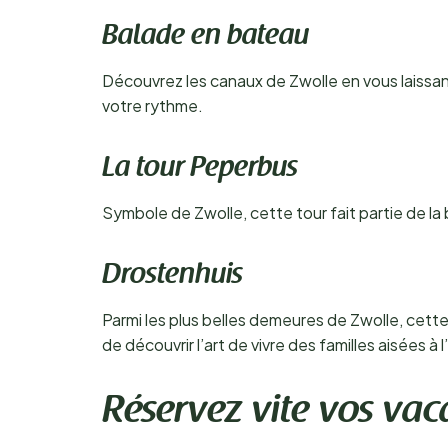
Balade en bateau
Découvrez les canaux de Zwolle en vous laissant
votre rythme.
La tour Peperbus
Symbole de Zwolle, cette tour fait partie de la
Drostenhuis
Parmi les plus belles demeures de Zwolle, cette
de découvrir l’art de vivre des familles aisées à
Réservez vite vos va