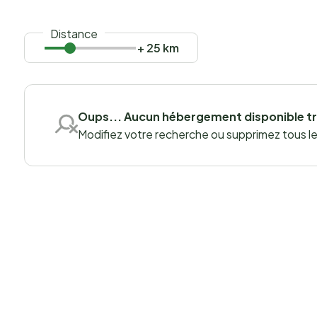
Distance
+ 25 km
Oups... Aucun hébergement disponible t
Modifiez votre recherche ou supprimez tous les