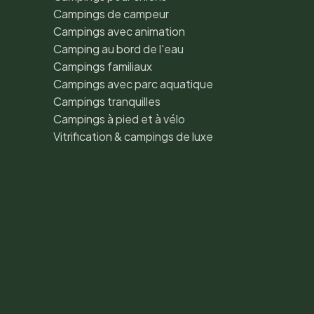
Campings de campeur
Campings avec animation
Camping au bord de l'eau
Campings familiaux
Campings avec parc aquatique
Campings tranquilles
Campings à pied et à vélo
Vitrification & campings de luxe