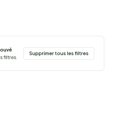
rouvé
Supprimer tous les filtres
 filtres.