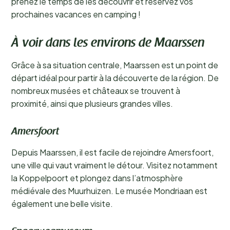
prenez le temps de les découvrir et réservez vos
prochaines vacances en camping !
À voir dans les environs de Maarssen
Grâce à sa situation centrale, Maarssen est un point de
départ idéal pour partir à la découverte de la région. De
nombreux musées et châteaux se trouvent à
proximité, ainsi que plusieurs grandes villes.
Amersfoort
Depuis Maarssen, il est facile de rejoindre Amersfoort,
une ville qui vaut vraiment le détour. Visitez notamment
la Koppelpoort et plongez dans l’atmosphère
médiévale des Muurhuizen. Le musée Mondriaan est
également une belle visite.