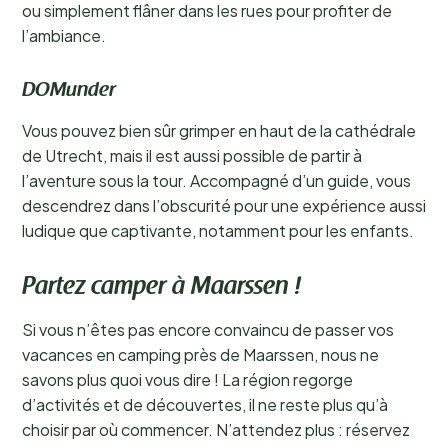
ou simplement flâner dans les rues pour profiter de
l’ambiance.
DOMunder
Vous pouvez bien sûr grimper en haut de la cathédrale
de Utrecht, mais il est aussi possible de partir à
l’aventure sous la tour. Accompagné d’un guide, vous
descendrez dans l’obscurité pour une expérience aussi
ludique que captivante, notamment pour les enfants.
Partez camper à Maarssen !
Si vous n’êtes pas encore convaincu de passer vos
vacances en camping près de Maarssen, nous ne
savons plus quoi vous dire ! La région regorge
d’activités et de découvertes, il ne reste plus qu’à
choisir par où commencer. N’attendez plus : réservez