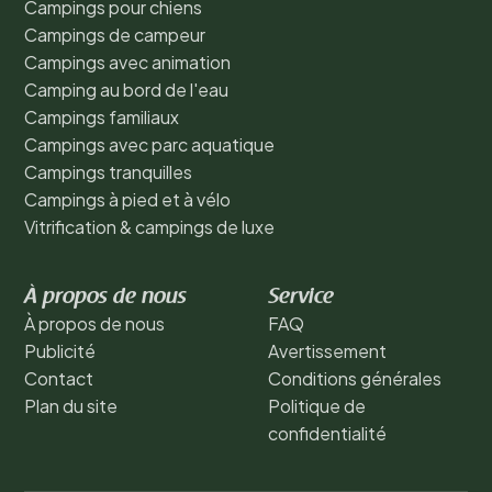
Campings pour chiens
Campings de campeur
Campings avec animation
Camping au bord de l'eau
Campings familiaux
Campings avec parc aquatique
Campings tranquilles
Campings à pied et à vélo
Vitrification & campings de luxe
À propos de nous
Service
À propos de nous
FAQ
Publicité
Avertissement
Contact
Conditions générales
Plan du site
Politique de
confidentialité