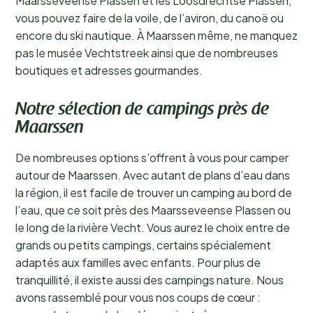
Maarsseveense Plassen et les Loosdrechtse Plassen,
vous pouvez faire de la voile, de l’aviron, du canoë ou
encore du ski nautique. À Maarssen même, ne manquez
pas le musée Vechtstreek ainsi que de nombreuses
boutiques et adresses gourmandes.
Notre sélection de campings près de
Maarssen
De nombreuses options s’offrent à vous pour camper
autour de Maarssen. Avec autant de plans d’eau dans
la région, il est facile de trouver un camping au bord de
l’eau, que ce soit près des Maarsseveense Plassen ou
le long de la rivière Vecht. Vous aurez le choix entre de
grands ou petits campings, certains spécialement
adaptés aux familles avec enfants. Pour plus de
tranquillité, il existe aussi des campings nature. Nous
avons rassemblé pour vous nos coups de cœur :