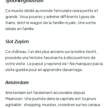
Spoorwegmuseum
Ce musée dédié au monde ferroviaire ravira petits et
grands. Vous pourrez y admirer différents types de
trains, dont le wagon de la famille royale. Une sortie
idéale en famille.
Slot Zuylen
Ce château, l’un des plus anciens sur la rivière Vecht,
possède une histoire fascinante à découvrir lors de
votre visite. Le passé y reprend vie ! Ne manquez pas la
visite guidée pour en apprendre davantage.
Amsterdam
Amsterdam est facilement accessible depuis
Maarssen. Une journée dans la capitale est toujours
agréable : shopping, musées, croisières sur les canaux