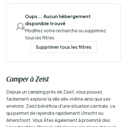
Sauvegarder les filtres
Oups... Aucun hébergement
disponible trouvé
Modifiez votre recherche ou supprimez
tous les filtres.
Supprimer tous les filtres
Camper à Zeist
Depuis un camping près de Zeist, vous pouvez
facilement explorer la ville elle-même ainsi que ses
environs. Zeist bénéficie d’une situation centrale, ce
qui permet de rejoindre rapidement Utrecht ou
Amersfoort. Vous êtes également à proximité des