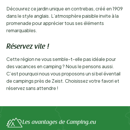
Découvrez ce jardin unique en contrebas, créé en 1909
dans le style anglais. L’atmosphère paisible invite à la
promenade pour apprécier tous ses éléments
remarquables.
Réservez vite !
Cette région ne vous semble-t-elle pas idéale pour
des vacances en camping ? Nous le pensons aussi.
C’est pourquoi nous vous proposons un si bel éventail
de campings près de Zeist. Choisissez votre favori et
réservez sans attendre !
Les avantages de Camping.eu