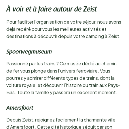
À voir et à faire autour de Zeist
Pour faciliter l’organisation de votre séjour, nous avons
déjà repéré pour vous les meilleures activités et
destinations à découvrir depuis votre camping à Zeist.
Spoorwegmuseum
Passionné par les trains ? Ce musée dédié au chemin
de fer vous plonge dans l’univers ferroviaire. Vous
pourrez y admirer différents types de trains, dont la
voiture royale, et découvrir l’histoire du train aux Pays-
Bas. Toute la famille y passera un excellent moment.
Amersfoort
Depuis Zeist, rejoignez facilement la charmante ville
d’Amersfoort. Cette cité historique séduit par son