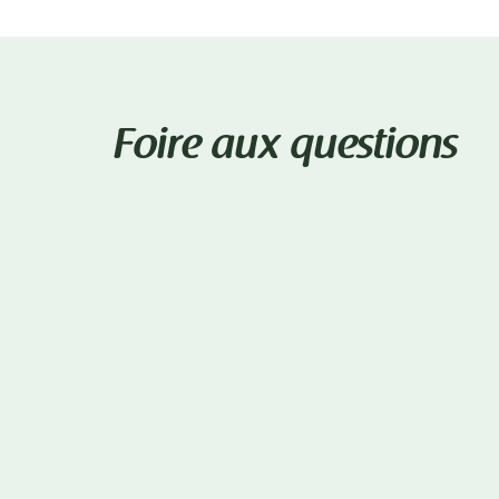
Foire aux questions