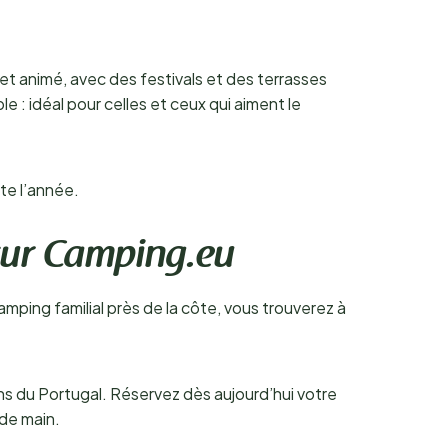
 et animé, avec des festivals et des terrasses
e : idéal pour celles et ceux qui aiment le
te l’année.
sur Camping.eu
mping familial près de la côte, vous trouverez à
oins du Portugal. Réservez dès aujourd’hui votre
 de main.