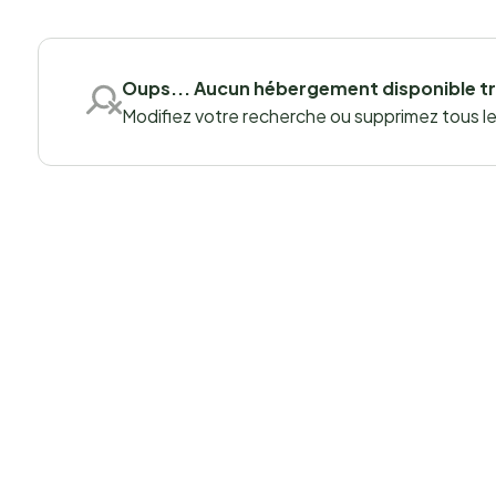
Oups... Aucun hébergement disponible t
Modifiez votre recherche ou supprimez tous les