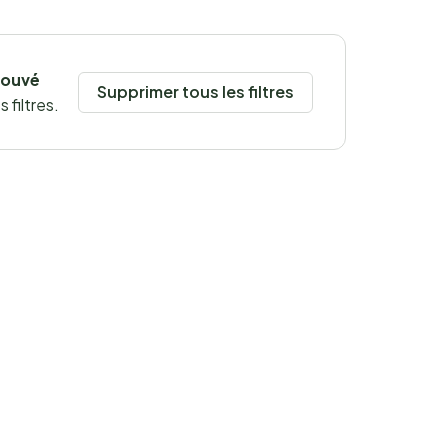
rouvé
Supprimer tous les filtres
 filtres.