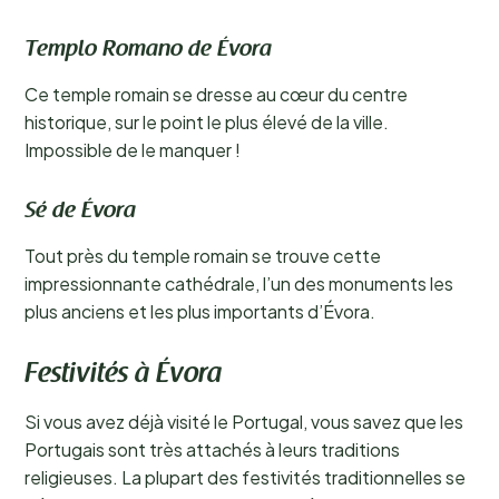
Templo Romano de Évora
Ce temple romain se dresse au cœur du centre
historique, sur le point le plus élevé de la ville.
Impossible de le manquer !
Sé de Évora
Tout près du temple romain se trouve cette
impressionnante cathédrale, l’un des monuments les
plus anciens et les plus importants d’Évora.
Festivités à Évora
Si vous avez déjà visité le Portugal, vous savez que les
Portugais sont très attachés à leurs traditions
religieuses. La plupart des festivités traditionnelles se