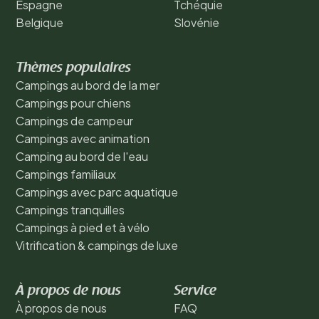
Espagne
Tchéquie
Belgique
Slovénie
Thèmes populaires
Campings au bord de la mer
Campings pour chiens
Campings de campeur
Campings avec animation
Camping au bord de l'eau
Campings familiaux
Campings avec parc aquatique
Campings tranquilles
Campings à pied et à vélo
Vitrification & campings de luxe
À propos de nous
Service
À propos de nous
FAQ