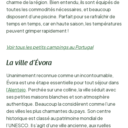
charme de la région. Bien entendu, ils sont équipés de
toutes les commodités nécessaires, et beaucoup
disposent d’une piscine. Parfait pour se rafraîchir de
temps en temps, car en haute saison, les températures
peuvent grimper rapidement !
Voir tous les petits campings au Portugal
La ville d’Évora
Unanimement reconnue comme un incontournable,
Évora est une étape essentielle pour tout séjour dans
l’Alentejo
. Perchée sur une colline, la ville séduit avec
ses petites maisons blanches et son atmosphère
authentique. Beaucoup la considèrent comme l’une
des villes les plus charmantes du pays. Son centre
historique est classé au patrimoine mondial de
l’UNESCO. Il s’agit d’une ville ancienne, aux ruelles