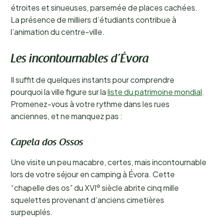
étroites et sinueuses, parsemée de places cachées.
La présence de milliers d’étudiants contribue à
l’animation du centre-ville.
Les incontournables d’Évora
Il suffit de quelques instants pour comprendre
pourquoi la ville figure sur la
liste du patrimoine mondial
.
Promenez-vous à votre rythme dans les rues
anciennes, et ne manquez pas :
Capela dos Ossos
Une visite un peu macabre, certes, mais incontournable
lors de votre séjour en camping à Évora. Cette
e
“chapelle des os” du XVI
siècle abrite cinq mille
squelettes provenant d’anciens cimetières
surpeuplés.