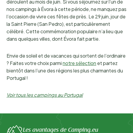
déroulent au mois de juin. Si vous séjournez sur l’un de
nos campings à Évora à cette période, ne manquez pas
l’occasion de vivre ces fêtes de près. Le 29 juin, jour de
la Saint Pierre (San Pedro), est particulièrement
célébré. Cette commémoration populaire n’a lieu que
dans quelques villes, dont Évora fait partie.
Envie de soleil et de vacances qui sortent de l’ordinaire
? Faites votre choix parmi
notre sélection
et partez
bientôt dans l’une des régions les plus charmantes du
Portugal !
Voir tous les campings au Portugal
Les avantages de Camping.eu