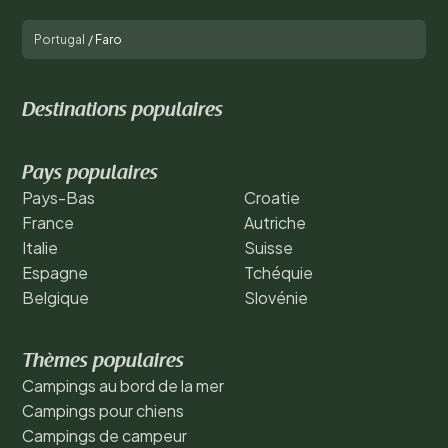
Portugal
/
Faro
Destinations populaires
Pays populaires
Pays-Bas
Croatie
France
Autriche
Italie
Suisse
Espagne
Tchéquie
Belgique
Slovénie
Thèmes populaires
Campings au bord de la mer
Campings pour chiens
Campings de campeur