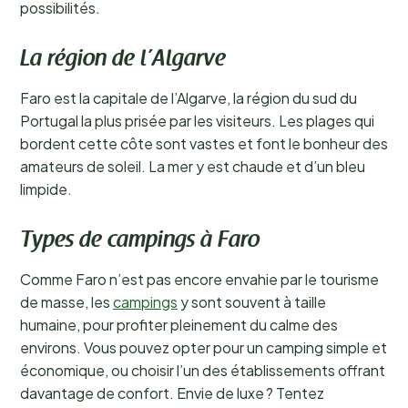
possibilités.
La région de l’Algarve
Faro est la capitale de l’Algarve, la région du sud du
Portugal la plus prisée par les visiteurs. Les plages qui
bordent cette côte sont vastes et font le bonheur des
amateurs de soleil. La mer y est chaude et d’un bleu
limpide.
Types de campings à Faro
Comme Faro n’est pas encore envahie par le tourisme
de masse, les
campings
y sont souvent à taille
humaine, pour profiter pleinement du calme des
environs. Vous pouvez opter pour un camping simple et
économique, ou choisir l’un des établissements offrant
davantage de confort. Envie de luxe ? Tentez