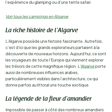
l’expérience du glamping ou d’une tente safari.
Voir tous les campings en Algarve
La riche histoire de l’Algarve
L’Algarve possède une histoire fascinante. Autrefois,
c’est d’ici que les grands explorateurs partaient à la
découverte de nouveaux horizons. Aujourd’hui, ce sont
les voyageurs de toute l’Europe qui viennent explorer
les trésors de cette magnifique région. L’
Algarve
porte
aussi de nombreuses influences arabes,
particulièrement visibles dans l’architecture, ce qui
donne parfois au littoral une touche exotique.
La légende de la fleur d’amandier
Impossible de passer à côté des nombreux amandiers