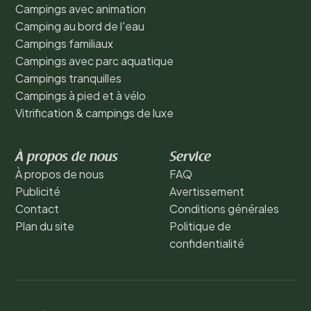
Campings avec animation
Camping au bord de l'eau
Campings familiaux
Campings avec parc aquatique
Campings tranquilles
Campings à pied et à vélo
Vitrification & campings de luxe
À propos de nous
Service
À propos de nous
FAQ
Publicité
Avertissement
Contact
Conditions générales
Plan du site
Politique de
confidentialité