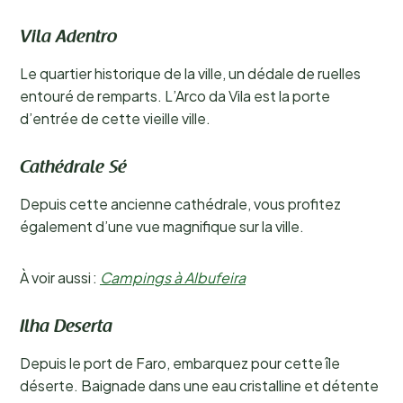
Vila Adentro
Le quartier historique de la ville, un dédale de ruelles
entouré de remparts. L’Arco da Vila est la porte
d’entrée de cette vieille ville.
Cathédrale Sé
Depuis cette ancienne cathédrale, vous profitez
également d’une vue magnifique sur la ville.
À voir aussi :
Campings à Albufeira
Ilha Deserta
Depuis le port de Faro, embarquez pour cette île
déserte. Baignade dans une eau cristalline et détente