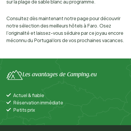
sur la plage de sable blanc au programme.
Consultez dès maintenant notre page pour découvrir
notre sélection des meilleurs hôtels à Faro. Osez
l’originalité et laissez-vous séduire par ce joyau encore
méconnu du Portugal lors de vos prochaines vacances.
Les avantages de Camping.eu
Actuel & fiable
Réservation immédiate
Petits prix