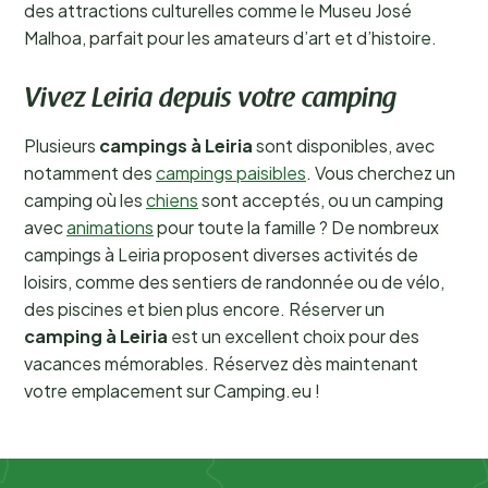
des attractions culturelles comme le Museu José
Malhoa, parfait pour les amateurs d’art et d’histoire.
Vivez Leiria depuis votre camping
Plusieurs
campings à Leiria
sont disponibles, avec
notamment des
campings paisibles
. Vous cherchez un
camping où les
chiens
sont acceptés, ou un camping
avec
animations
pour toute la famille ? De nombreux
campings à Leiria proposent diverses activités de
loisirs, comme des sentiers de randonnée ou de vélo,
des piscines et bien plus encore. Réserver un
camping à Leiria
est un excellent choix pour des
vacances mémorables. Réservez dès maintenant
votre emplacement sur Camping.eu !