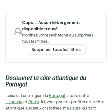
Sauvegarder les filtres
Oups... Aucun hébergement
disponible trouvé
Modifiez votre recherche ou supprimez
Lieux
tous les filtres.
Supprimer tous les filtres
Découvrez la côte atlantique du
Portugal
Leiria est une région du
Portugal
, située entre
Lisbonne
et
Porto
. Ici, vous pourrez profiter de la côte
atlantique aux eaux cristallines, mais aussi du parc