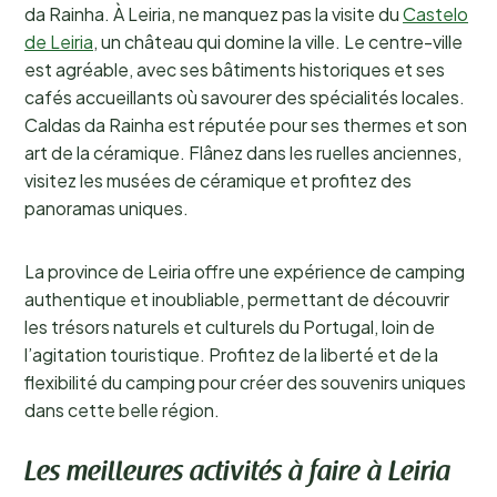
da Rainha. À Leiria, ne manquez pas la visite du
Castelo
de Leiria
, un château qui domine la ville. Le centre-ville
est agréable, avec ses bâtiments historiques et ses
cafés accueillants où savourer des spécialités locales.
Caldas da Rainha est réputée pour ses thermes et son
art de la céramique. Flânez dans les ruelles anciennes,
visitez les musées de céramique et profitez des
panoramas uniques.
La province de Leiria offre une expérience de camping
authentique et inoubliable, permettant de découvrir
les trésors naturels et culturels du Portugal, loin de
l’agitation touristique. Profitez de la liberté et de la
flexibilité du camping pour créer des souvenirs uniques
dans cette belle région.
Les meilleures activités à faire à Leiria