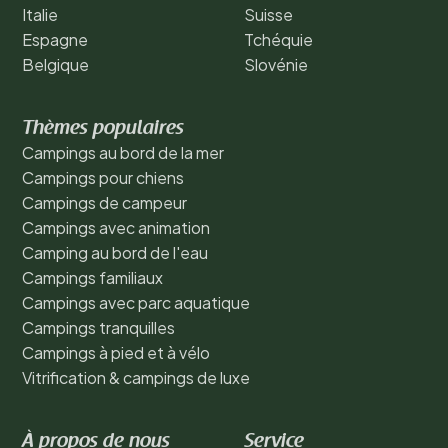
Italie
Suisse
Espagne
Tchéquie
Belgique
Slovénie
Thèmes populaires
Campings au bord de la mer
Campings pour chiens
Campings de campeur
Campings avec animation
Camping au bord de l'eau
Campings familiaux
Campings avec parc aquatique
Campings tranquilles
Campings à pied et à vélo
Vitrification & campings de luxe
À propos de nous
Service