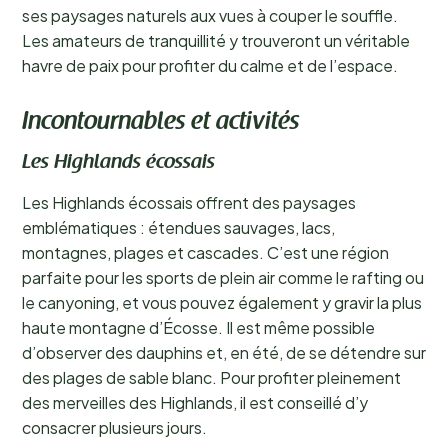
ses paysages naturels aux vues à couper le souffle.
Les amateurs de tranquillité y trouveront un véritable
havre de paix pour profiter du calme et de l’espace.
Incontournables et activités
Les Highlands écossais
Les Highlands écossais offrent des paysages
emblématiques : étendues sauvages, lacs,
montagnes, plages et cascades. C’est une région
parfaite pour les sports de plein air comme le rafting ou
le canyoning, et vous pouvez également y gravir la plus
haute montagne d’Écosse. Il est même possible
d’observer des dauphins et, en été, de se détendre sur
des plages de sable blanc. Pour profiter pleinement
des merveilles des Highlands, il est conseillé d’y
consacrer plusieurs jours.