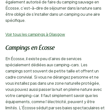
également autorisé de faire du camping sauvage en
Écosse, c’est-à-dire de séjourner dans la nature sans
être obligé de s’installer dans un camping ou une aire
spécifique.
Voir tous les campings à Glasgow
Campings en Écosse
En Écosse, il existe peu d’aires de services
spécialement dédiées aux camping-cars. Les
campings sont souvent de petite taille et offrent un
cadre convivial. Si vous ne dérangez personne et ne
vous installez pas dans une zone naturelle protégée,
vous pouvez aussi passer la nuit en pleine nature avec
votre camping-car. Il faut simplement savoir que les
équipements, comme l’électricité, peuvent y être
limités. L’Écosse séduit par ses baies spectaculaires et