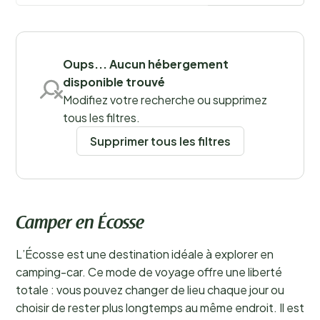
Sauvegarder les filtres
Oups... Aucun hébergement
disponible trouvé
Lieux
Modifiez votre recherche ou supprimez
tous les filtres.
Supprimer tous les filtres
Camper en Écosse
L’Écosse est une destination idéale à explorer en
camping-car. Ce mode de voyage offre une liberté
totale : vous pouvez changer de lieu chaque jour ou
choisir de rester plus longtemps au même endroit. Il est