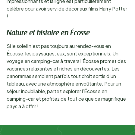
impressionnants et la ligne est particulièrement
célèbre pour avoir servi de décor aux films Harry Potter
!
Nature et histoire en Écosse
Si le soleil n’est pas toujours au rendez-vous en
Écosse, les paysages, eux, sont exceptionnels. Un
voyage en camping-car à travers l’Écosse promet des
vacances relaxantes et riches en découvertes. Les
panoramas semblent parfois tout droit sortis d’un
tableau, avec une atmosphère envoûtante. Pour un
séjour inoubliable, partez explorer l’Écosse en
camping-car et profitez de tout ce que ce magnifique
pays a à offrir !