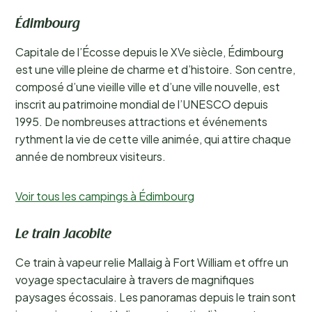
Édimbourg
Capitale de l’Écosse depuis le XVe siècle, Édimbourg
est une ville pleine de charme et d’histoire. Son centre,
composé d’une vieille ville et d’une ville nouvelle, est
inscrit au patrimoine mondial de l’UNESCO depuis
1995. De nombreuses attractions et événements
rythment la vie de cette ville animée, qui attire chaque
année de nombreux visiteurs.
Voir tous les campings à Édimbourg
Le train Jacobite
Ce train à vapeur relie Mallaig à Fort William et offre un
voyage spectaculaire à travers de magnifiques
paysages écossais. Les panoramas depuis le train sont