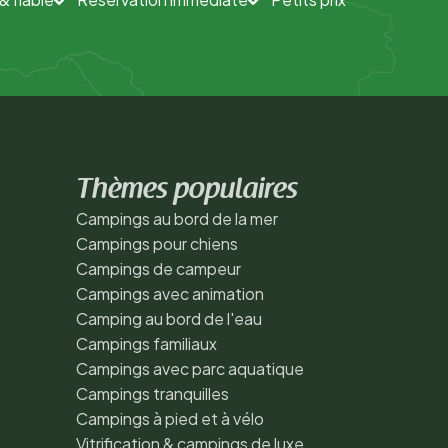
Thèmes populaires
Campings au bord de la mer
Campings pour chiens
Campings de campeur
Campings avec animation
Camping au bord de l'eau
Campings familiaux
Campings avec parc aquatique
Campings tranquilles
Campings à pied et à vélo
Vitrification & campings de luxe