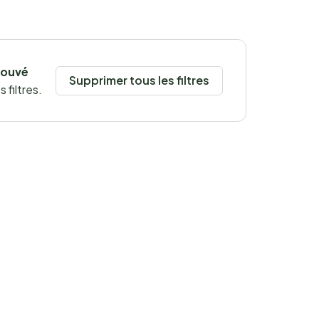
rouvé
Supprimer tous les filtres
 filtres.