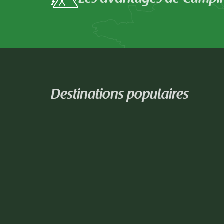
Destinations populaires