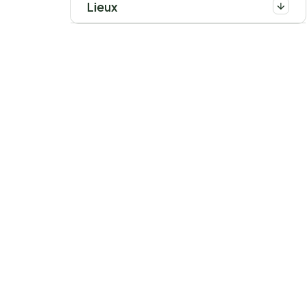
Lieux