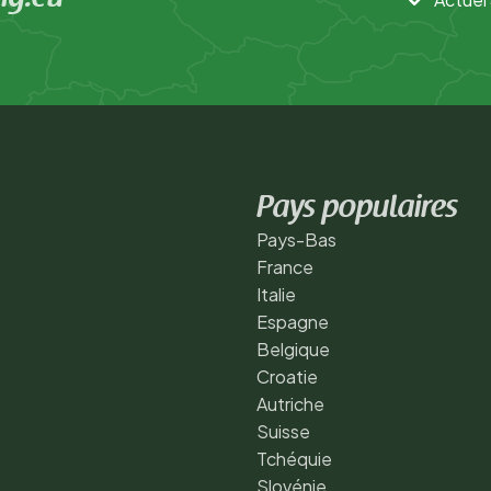
Pays populaires
Pays-Bas
France
Italie
Espagne
Belgique
Croatie
Autriche
Suisse
Tchéquie
Slovénie