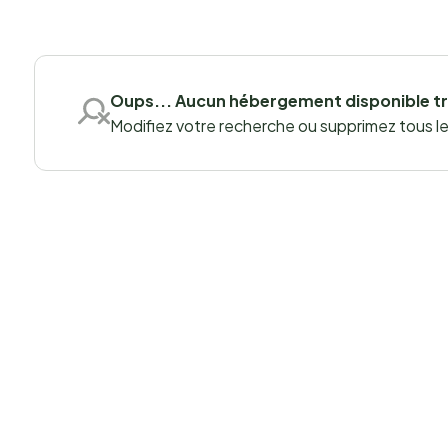
Oups... Aucun hébergement disponible t
Modifiez votre recherche ou supprimez tous les