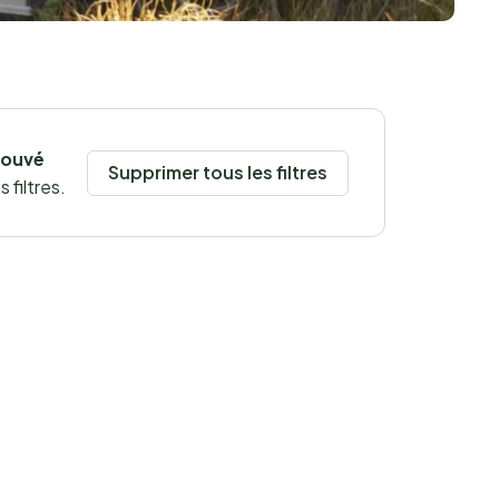
rouvé
Supprimer tous les filtres
 filtres.