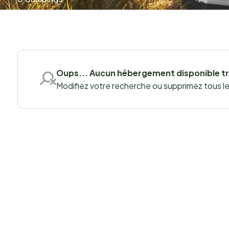
Oups... Aucun hébergement disponible t
Modifiez votre recherche ou supprimez tous les