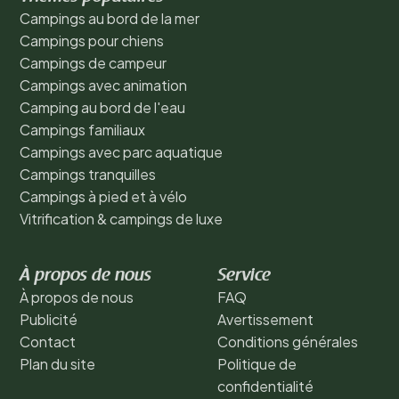
Campings au bord de la mer
Campings pour chiens
Campings de campeur
Campings avec animation
Camping au bord de l'eau
Campings familiaux
Campings avec parc aquatique
Campings tranquilles
Campings à pied et à vélo
Vitrification & campings de luxe
À propos de nous
Service
À propos de nous
FAQ
Publicité
Avertissement
Contact
Conditions générales
Plan du site
Politique de
confidentialité