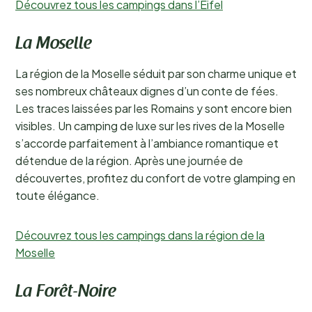
Découvrez tous les campings dans l’Eifel
La Moselle
La région de la Moselle séduit par son charme unique et
ses nombreux châteaux dignes d’un conte de fées.
Les traces laissées par les Romains y sont encore bien
visibles. Un camping de luxe sur les rives de la Moselle
s’accorde parfaitement à l’ambiance romantique et
détendue de la région. Après une journée de
découvertes, profitez du confort de votre glamping en
toute élégance.
Découvrez tous les campings dans la région de la
Moselle
La Forêt-Noire