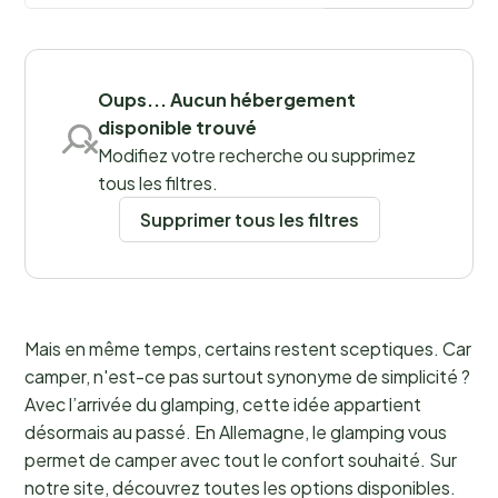
Sauvegarder les filtres
Oups... Aucun hébergement
disponible trouvé
Modifiez votre recherche ou supprimez
Régions
tous les filtres.
Supprimer tous les filtres
Mais en même temps, certains restent sceptiques. Car
camper, n'est-ce pas surtout synonyme de simplicité ?
Avec l’arrivée du glamping, cette idée appartient
désormais au passé. En Allemagne, le glamping vous
permet de camper avec tout le confort souhaité. Sur
notre site, découvrez toutes les options disponibles.