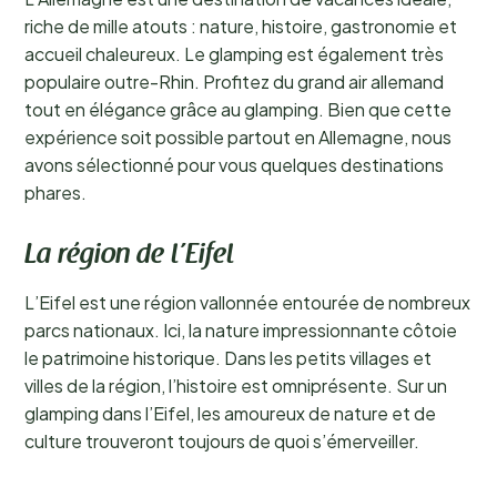
riche de mille atouts : nature, histoire, gastronomie et
accueil chaleureux. Le glamping est également très
populaire outre-Rhin. Profitez du grand air allemand
tout en élégance grâce au glamping. Bien que cette
expérience soit possible partout en Allemagne, nous
avons sélectionné pour vous quelques destinations
phares.
La région de l’Eifel
L’Eifel est une région vallonnée entourée de nombreux
parcs nationaux. Ici, la nature impressionnante côtoie
le patrimoine historique. Dans les petits villages et
villes de la région, l’histoire est omniprésente. Sur un
glamping dans l’Eifel, les amoureux de nature et de
culture trouveront toujours de quoi s’émerveiller.