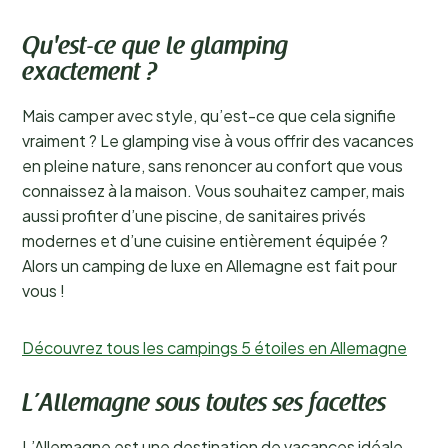
Qu'est-ce que le glamping
exactement ?
Mais camper avec style, qu’est-ce que cela signifie
vraiment ? Le glamping vise à vous offrir des vacances
en pleine nature, sans renoncer au confort que vous
connaissez à la maison. Vous souhaitez camper, mais
aussi profiter d’une piscine, de sanitaires privés
modernes et d’une cuisine entièrement équipée ?
Alors un camping de luxe en Allemagne est fait pour
vous !
Découvrez tous les campings 5 étoiles en Allemagne
L’Allemagne sous toutes ses facettes
L’Allemagne est une destination de vacances idéale,