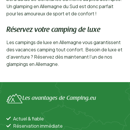
Un glamping en Allemagne du Sud est donc parfait
pour les amoureux de sport et de confort !
Réservez votre camping de luxe
Les campings de luxe en Allemagne vous garantissent
des vacances camping tout confort. Besoin de luxe et
d’aventure ? Réservez dès maintenant l’un de nos
glampings en Allemagne.
Les avantages de Camping.eu
Actuel & fiable
Réservation immédiate