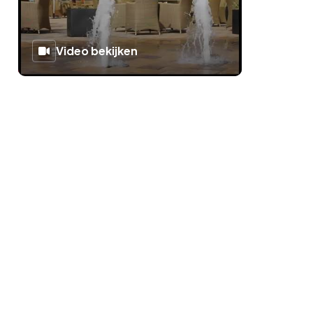
Video bekijken