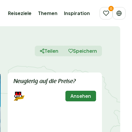
Reiseziele
Themen
Inspiration
Teilen
Speichern
Neugierig auf die Preise?
Ansehen