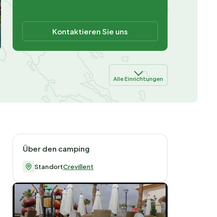
Kontaktieren Sie uns
Alle Einrichtungen
Über den camping
Standort
Crevillent