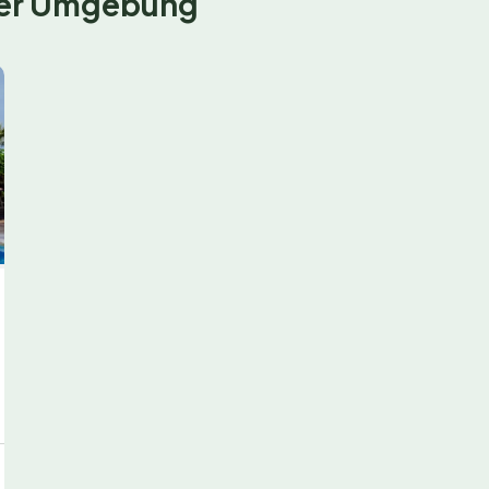
 der Umgebung