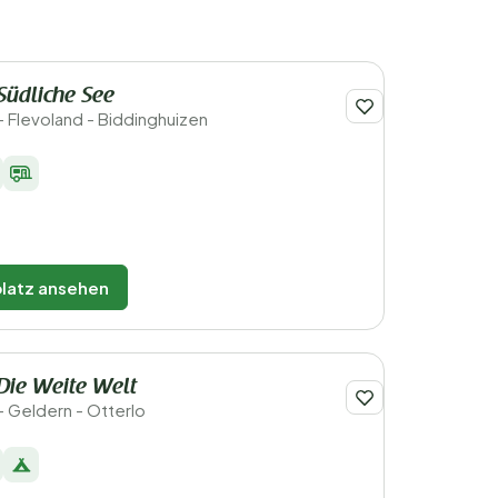
Südliche See
- Flevoland - Biddinghuizen
latz ansehen
Die Weite Welt
- Geldern - Otterlo