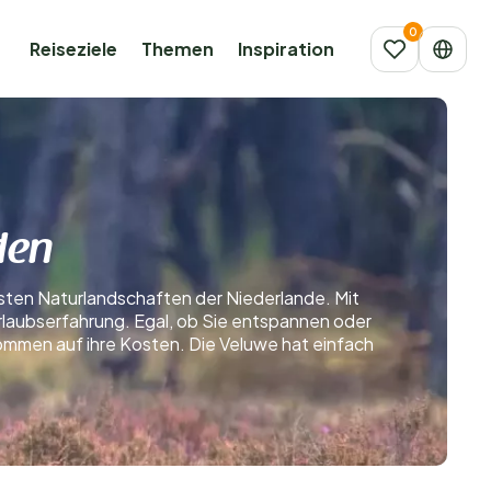
Reiseziele
Themen
Inspiration
den
nsten Naturlandschaften der Niederlande. Mit
rlaubserfahrung. Egal, ob Sie entspannen oder
kommen auf ihre Kosten. Die Veluwe hat einfach