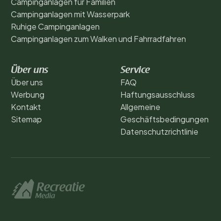
Campinganlagen für Familien
Campinganlagen mit Wasserpark
Ruhige Campinganlagen
Campinganlagen zum Walken und Fahrradfahren
Über uns
Service
Über uns
FAQ
Werbung
Haftungsausschluss
Kontakt
Allgemeine
Sitemap
Geschäftsbedingungen
Datenschutzrichtlinie