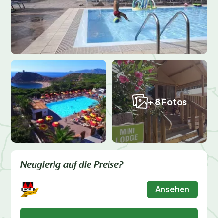
+ 8 Fotos
Neugierig auf die Preise?
Ansehen