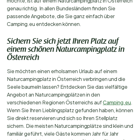
möchte, ist auf einem Naturcampingplatz in Österreich
genau richtig. In allen Bundesländern finden Sie
passende Angebote, die Sie ganz einfach über
Camping.eu entdecken können.
Sichern Sie sich jetzt Ihren Platz auf
einem schönen Naturcampingplatz in
Österreich
Sie möchten einen erholsamen Urlaub auf einem
Naturcampingplatz in Österreich verbringen und die
Seele baumeln lassen? Entdecken Sie das vielfältige
Angebot an Naturcampingplätzen in den
verschiedenen Regionen Österreichs auf
Camping.eu
.
Wenn Sie Ihren Lieblingsplatz gefunden haben, können
Sie direkt reservieren und sich so Ihren Stellplatz
sichern. Die meisten Naturcampingplätze sind klein und
familiär geführt, viele Gäste kommen Jahr für Jahr