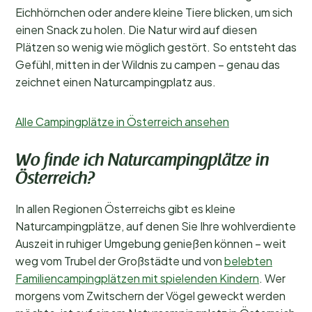
Eichhörnchen oder andere kleine Tiere blicken, um sich
einen Snack zu holen. Die Natur wird auf diesen
Plätzen so wenig wie möglich gestört. So entsteht das
Gefühl, mitten in der Wildnis zu campen – genau das
zeichnet einen Naturcampingplatz aus.
Alle Campingplätze in Österreich ansehen
Wo finde ich Naturcampingplätze in
Österreich?
In allen Regionen Österreichs gibt es kleine
Naturcampingplätze, auf denen Sie Ihre wohlverdiente
Auszeit in ruhiger Umgebung genießen können – weit
weg vom Trubel der Großstädte und von
belebten
Familiencampingplätzen mit spielenden Kindern
. Wer
morgens vom Zwitschern der Vögel geweckt werden