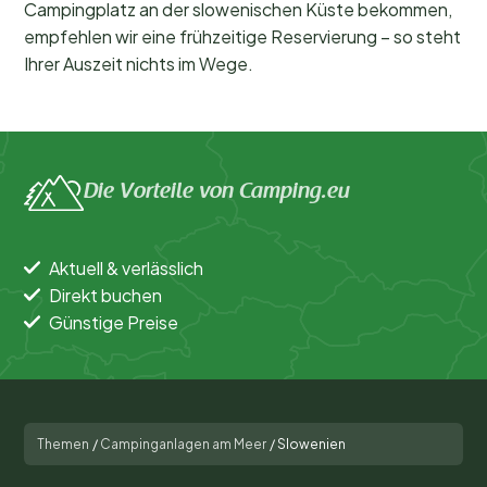
Campingplatz an der slowenischen Küste bekommen,
empfehlen wir eine frühzeitige Reservierung – so steht
Ihrer Auszeit nichts im Wege.
Die Vorteile von Camping.eu
Aktuell & verlässlich
Direkt buchen
Günstige Preise
Themen
/
Campinganlagen am Meer
/
Slowenien