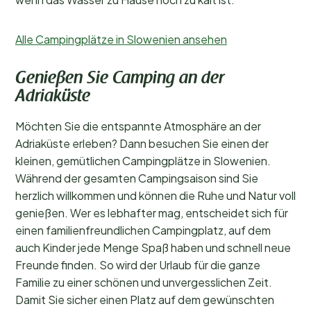
Alle Campingplätze in Slowenien ansehen
Genießen Sie Camping an der
Adriaküste
Möchten Sie die entspannte Atmosphäre an der
Adriaküste erleben? Dann besuchen Sie einen der
kleinen, gemütlichen Campingplätze in Slowenien.
Während der gesamten Campingsaison sind Sie
herzlich willkommen und können die Ruhe und Natur voll
genießen. Wer es lebhafter mag, entscheidet sich für
einen familienfreundlichen Campingplatz, auf dem
auch Kinder jede Menge Spaß haben und schnell neue
Freunde finden. So wird der Urlaub für die ganze
Familie zu einer schönen und unvergesslichen Zeit.
Damit Sie sicher einen Platz auf dem gewünschten