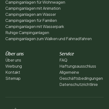
Campinganlagen für Wohnwagen
Campinganlagen mit Animation
Campinganlagen am Wasser
Campinganlagen für Familien
Campinganlagen mit Wasserpark
Ruhige Campinganlagen
Campinganlagen zum Walken und Fahrradfahren
Über uns
Service
Über uns
FAQ
Werbung
Haftungsausschluss
Kontakt
Allgemeine
Sitemap
Geschäftsbedingungen
Datenschutzrichtlinie