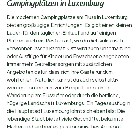
Campingplätzen in Luxemburg
Die modernen Campingplätze am Fluss in Luxemburg
bieten großzügige Einrichtungen. Es gibt einen kleinen
Laden für den täglichen Einkauf und auf einigen
Plätzen auch ein Restaurant, wo du dich kulinarisch
verwöhnen lassen kannst. Oft wird auch Unterhaltung
oder Ausflüge für Kinder und Erwachsene angeboten.
Immer mehr Betreiber sorgen mit zusätzlichen
Angeboten dafür, dass sich ihre Gäste rundum
wohlfühlen. Natürlich kannst du auch selbst aktiv
werden – unternimm zum Beispiel eine schöne
Wanderung am Flussufer oder durch die herrliche,
hügelige Landschaft Luxemburgs. Ein Tagesausflug in
die Hauptstadt Luxemburg lohnt sich ebenfalls: Die
lebendige Stadt bietet viele Geschäfte, bekannte
Marken und ein breites gastronomisches Angebot.