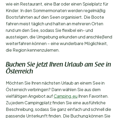
wie ein Restaurant, eine Bar oder einen Spielplatz für
Kinder. In den Sommermonaten werden regelmäßig
Bootsfahrten auf den Seen organisiert. Die Boote
fahren meist täglich und halten an mehreren Orten
rund um den See, sodass Sie flexibel ein- und
aussteigen, die Umgebung erkunden und anschließend
weiterfahren können – eine wunderbare Möglichkeit,
die Region kennenzulernen.
Buchen Sie jetzt Ihren Urlaub am See in
Österreich
Möchten Sie Ihren nächsten Urlaub an einem See in
Österreich verbringen? Dann wählen Sie aus dem
vielfältigen Angebot auf
Camping.eu
Ihren Favoriten.
Zu jedem Campingplatz finden Sie eine ausführliche
Beschreibung, sodass Sie ganz einfach und schnell die
passende Unterkunft finden. Die Buchung können Sie