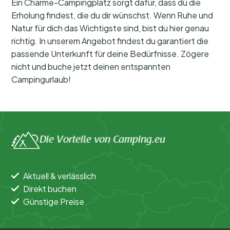
Ein Charme-Campingplatz sorgt dafür, dass du die
Erholung findest, die du dir wünschst. Wenn Ruhe und
Natur für dich das Wichtigste sind, bist du hier genau
richtig. In unserem Angebot findest du garantiert die
passende Unterkunft für deine Bedürfnisse. Zögere
nicht und buche jetzt deinen entspannten
Campingurlaub!
Die Vorteile von Camping.eu
Aktuell & verlässlich
Direkt buchen
Günstige Preise