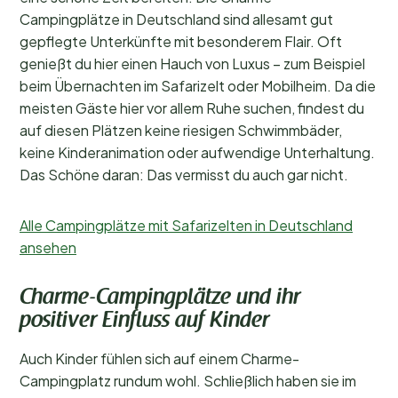
Campingplätze in Deutschland sind allesamt gut
gepflegte Unterkünfte mit besonderem Flair. Oft
genießt du hier einen Hauch von Luxus – zum Beispiel
beim Übernachten im Safarizelt oder Mobilheim. Da die
meisten Gäste hier vor allem Ruhe suchen, findest du
auf diesen Plätzen keine riesigen Schwimmbäder,
keine Kinderanimation oder aufwendige Unterhaltung.
Das Schöne daran: Das vermisst du auch gar nicht.
Alle Campingplätze mit Safarizelten in Deutschland
ansehen
Charme-Campingplätze und ihr
positiver Einfluss auf Kinder
Auch Kinder fühlen sich auf einem Charme-
Campingplatz rundum wohl. Schließlich haben sie im