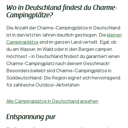
Wo in Deutschland findest du Charme-
Campingplätze?
Die Anzahl der Charme-Campingplätze in Deutschland
ist in den letzten Jahren deutlich gestiegen. Die
kleinen
Campingplätze
sind im ganzen Land verteilt. Egal, ob
du am Wasser, im Wald oder in den Bergen campen
möchtest – in Deutschland findest du garantiert einen
Charme-Campingplatz nach deinem Geschmack!
Besonders beliebt sind Charme-Campingplätze in
Süddeutschland. Die Region eignet sich hervorragend
für zahlreiche Outdoor-Aktivitäten.
Alle Campingplätze in Deutschland ansehen
Entspannung pur