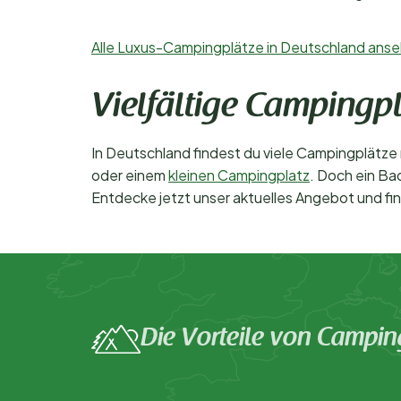
Alle Luxus-Campingplätze in Deutschland ans
Vielfältige Camping
In Deutschland findest du viele Campingplätze
oder einem
kleinen Campingplatz
. Doch ein Ba
Entdecke jetzt unser aktuelles Angebot und fin
Die Vorteile von Campin