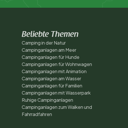
Beliebte Themen
Camping in der Natur
Campinganlagen am Meer
Campinganlagen für Hunde
Campinganlagen für Wohnwagen
Campinganlagen mit Animation
Campinganlagen am Wasser
Campinganlagen für Familien
Campinganlagen mit Wasserpark
Ruhige Campinganlagen
Campinganlagen zum Walken und
Fahrradfahren