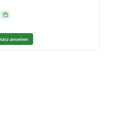
latz ansehen