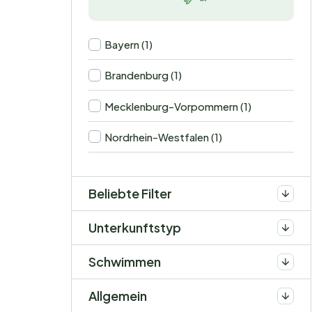
Bayern (1)
Brandenburg (1)
Mecklenburg-Vorpommern (1)
Nordrhein-Westfalen (1)
Beliebte Filter
Unterkunftstyp
Schwimmen
Allgemein