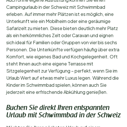
Campingurlaub in der Schweiz mit Schwimmbad
erleben. Auf immer mehr Plätzen ist es möglich, eine
Unterkunft wie ein Mobilheim oder eine geräumige
Safarizelt zu mieten. Diese bieten deutlich mehr Platz
als ein herkömmliches Zelt oder Caravan und eignen
sich ideal für Familien oder Gruppen von vier bis sechs
Personen. Die Unterkünfte verfügen häufig über extra
Komfort, wie eigenes Bad und Kochgelegenheit. Oft
steht Ihnen auch eine eigene Terrasse mit
Sitzgelegenheit zur Verfügung – perfekt, wenn Sie im
Urlaub Wert auf etwas mehr Luxus legen. Während die
Kinder im Schwimmbad spielen, können auch Sie
jederzeit eine erfrischende Abkühlung genießen.
Buchen Sie direkt Ihren entspannten
Urlaub mit Schwimmbad in der Schweiz