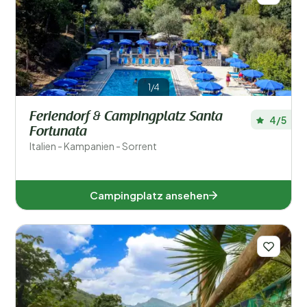
1/4
Feriendorf & Campingplatz Santa
4/5
Fortunata
Italien - Kampanien - Sorrent
Campingplatz ansehen